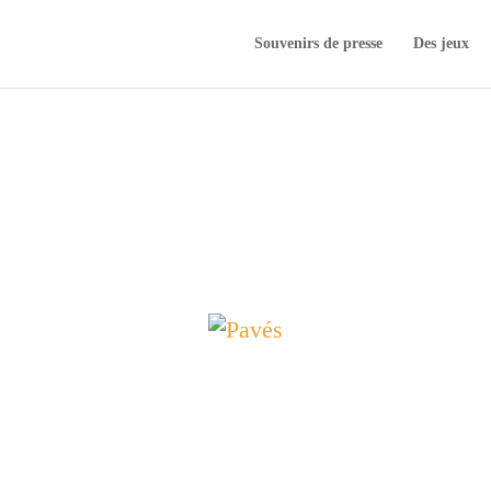
Souvenirs de presse
Des jeux