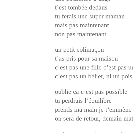
t’est tombée dedans
tu ferais une super maman
mais pas maintenant
non pas maintenant
un petit colimaçon
t’as pris pour sa maison
c’est pas une fille c’est pas 
c’est pas un bélier, ni un poi
oublie ça c’est pas possible
tu perdrais l’équilibre
prends ma main je t’emmène 
on sera de retour, demain mat