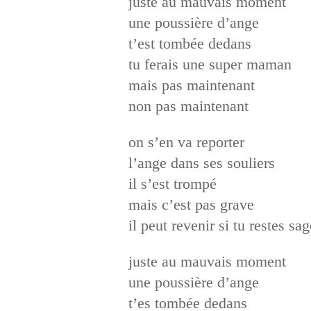
juste au mauvais moment
une poussière d’ange
t’est tombée dedans
tu ferais une super maman
mais pas maintenant
non pas maintenant
on s’en va reporter
l’ange dans ses souliers
il s’est trompé
mais c’est pas grave
il peut revenir si tu restes sag
juste au mauvais moment
une poussière d’ange
t’es tombée dedans