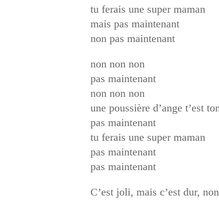
tu ferais une super maman
mais pas maintenant
non pas maintenant
non non non
pas maintenant
non non non
une poussière d’ange t’est t
pas maintenant
tu ferais une super maman
pas maintenant
pas maintenant
C’est joli, mais c’est dur, n