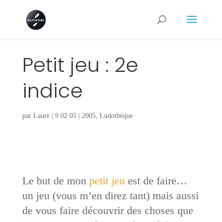
Petit jeu : 2e
indice
par
Laure
|
9 02 05
|
2005
,
Ludothèque
Le but de mon
petit jeu
est de faire…
un jeu (vous m’en direz tant) mais aussi
de vous faire découvrir des choses que