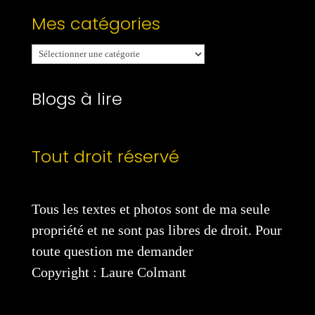
Mes catégories
Mes
catégories
Blogs à lire
Tout droit réservé
Tous les textes et photos sont de ma seule
propriété et ne sont pas libres de droit. Pour
toute question me demander
Copyright : Laure Colmant