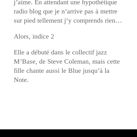
j’aime. En attendant une hypothétique
radio blog que je n’arrive pas à mettre
sur pied tellement j’y comprends rien…
Alors, indice 2
Elle a débuté dans le collectif jazz
M’Base, de Steve Coleman, mais cette
fille chante aussi le Blue jusqu’à la
Note.