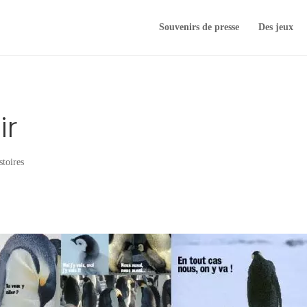
Souvenirs de presse
Des jeux
ir
stoires