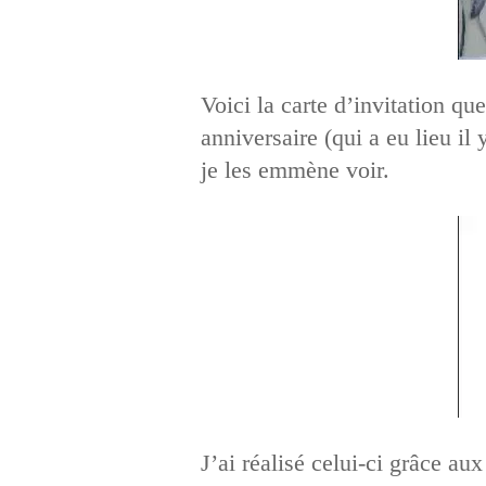
Voici la carte d’invitation q
anniversaire (qui a eu lieu il 
je les emmène voir.
J’ai réalisé celui-ci grâce a