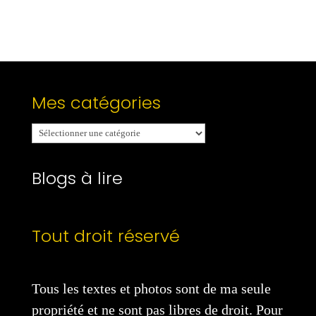
Mes catégories
Mes
catégories
Blogs à lire
Tout droit réservé
Tous les textes et photos sont de ma seule
propriété et ne sont pas libres de droit. Pour