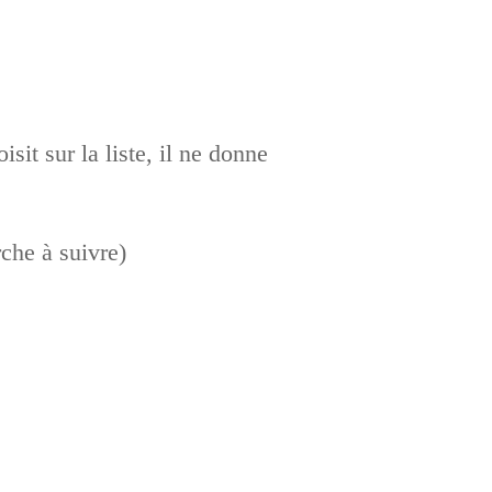
isit sur la liste, il ne donne
che à suivre)