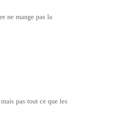
ère ne mange pas la
 mais pas tout ce que les