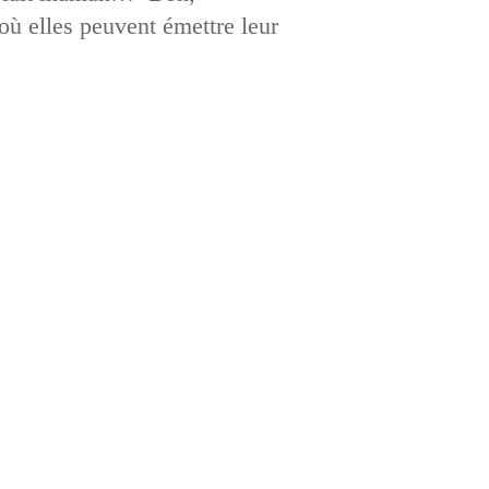
 où elles peuvent émettre leur