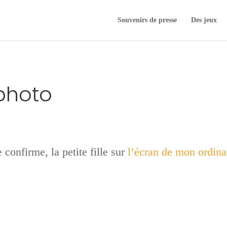
Souvenirs de presse
Des jeux
 photo
confirme, la petite fille sur
l’écran de mon ordina