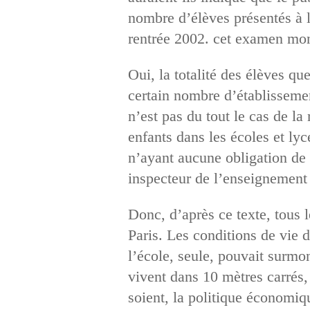
nombre d’élèves présentés à l
rentrée 2002. cet examen mont
Oui, la totalité des élèves qu
certain nombre d’établissement
n’est pas du tout le cas de la 
enfants dans les écoles et lyc
n’ayant aucune obligation de s
inspecteur de l’enseignement 
Donc, d’après ce texte, tous 
Paris. Les conditions de vie d
l’école, seule, pouvait surmon
vivent dans 10 mètres carrés, 
soient, la politique économiqu