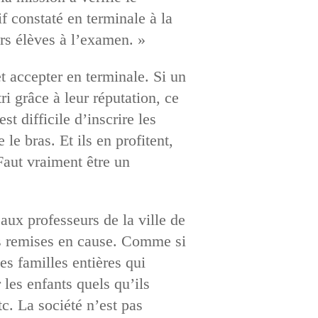
 constaté en terminale à la
rs élèves à l’examen. »
et accepter en terminale. Si un
ri grâce à leur réputation, ce
st difficile d’inscrire les
le bras. Et ils en profitent,
 Faut vraiment être un
aux professeurs de la ville de
pas remises en cause. Comme si
es familles entières qui
 les enfants quels qu’ils
c. La société n’est pas