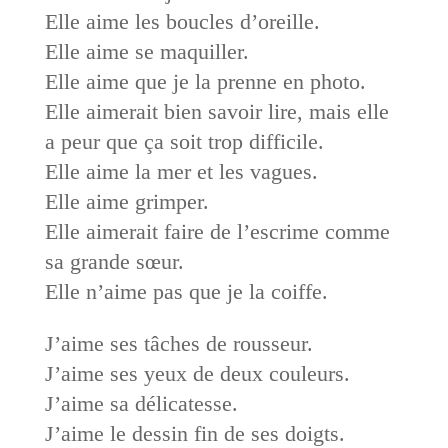
Elle aime les boucles d’oreille.
Elle aime se maquiller.
Elle aime que je la prenne en photo.
Elle aimerait bien savoir lire, mais elle
a peur que ça soit trop difficile.
Elle aime la mer et les vagues.
Elle aime grimper.
Elle aimerait faire de l’escrime comme
sa grande sœur.
Elle n’aime pas que je la coiffe.
J’aime ses tâches de rousseur.
J’aime ses yeux de deux couleurs.
J’aime sa délicatesse.
J’aime le dessin fin de ses doigts.