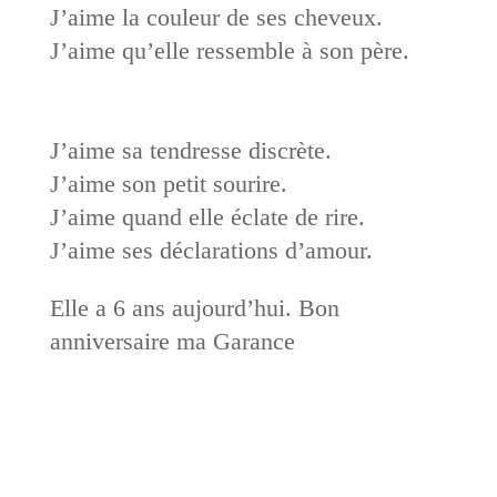
J’aime la couleur de ses cheveux.
J’aime qu’elle ressemble à son père.
J’aime sa tendresse discrète.
J’aime son petit sourire.
J’aime quand elle éclate de rire.
J’aime ses déclarations d’amour.
Elle a 6 ans aujourd’hui. Bon
anniversaire ma Garance