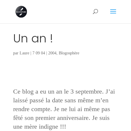
Un an !
par
Laure
|
7 09 04
|
2004
,
Blogosphère
Ce blog a eu un an le 3 septembre. J’ai
laissé passé la date sans même m’en
rendre compte. Je ne lui ai même pas
fêté son premier anniversaire. Je suis
une mère indigne !!!