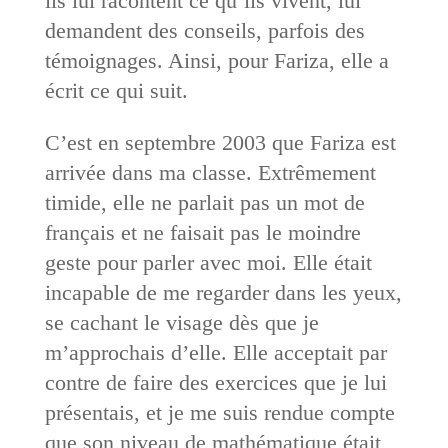
ils lui racontent ce qu’ils vivent, lui
demandent des conseils, parfois des
témoignages. Ainsi, pour Fariza, elle a
écrit ce qui suit.
C’est en septembre 2003 que Fariza est
arrivée dans ma classe. Extrêmement
timide, elle ne parlait pas un mot de
français et ne faisait pas le moindre
geste pour parler avec moi. Elle était
incapable de me regarder dans les yeux,
se cachant le visage dès que je
m’approchais d’elle. Elle acceptait par
contre de faire des exercices que je lui
présentais, et je me suis rendue compte
que son niveau de mathématique était