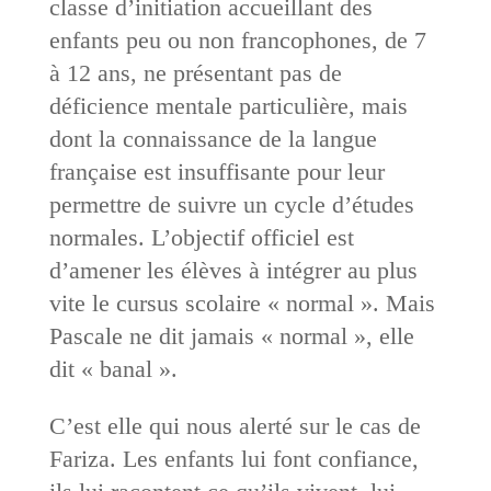
classe d’initiation accueillant des
enfants peu ou non francophones, de 7
à 12 ans, ne présentant pas de
déficience mentale particulière, mais
dont la connaissance de la langue
française est insuffisante pour leur
permettre de suivre un cycle d’études
normales. L’objectif officiel est
d’amener les élèves à intégrer au plus
vite le cursus scolaire « normal ». Mais
Pascale ne dit jamais « normal », elle
dit « banal ».
C’est elle qui nous alerté sur le cas de
Fariza. Les enfants lui font confiance,