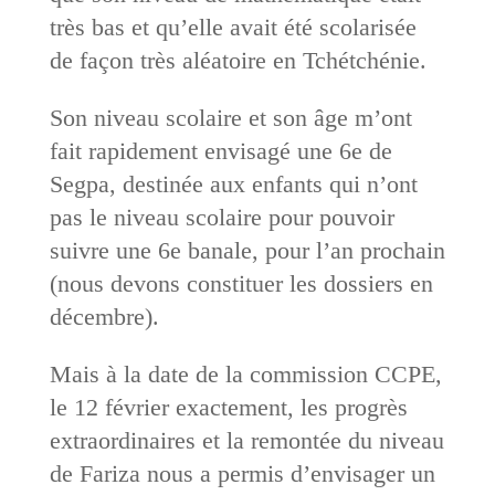
très bas et qu’elle avait été scolarisée
de façon très aléatoire en Tchétchénie.
Son niveau scolaire et son âge m’ont
fait rapidement envisagé une 6e de
Segpa, destinée aux enfants qui n’ont
pas le niveau scolaire pour pouvoir
suivre une 6e banale, pour l’an prochain
(nous devons constituer les dossiers en
décembre).
Mais à la date de la commission CCPE,
le 12 février exactement, les progrès
extraordinaires et la remontée du niveau
de Fariza nous a permis d’envisager un