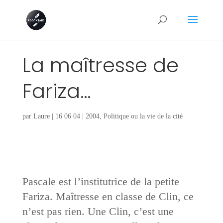
La maîtresse de
Fariza…
par
Laure
|
16 06 04
|
2004
,
Politique ou la vie de la cité
Pascale est l’institutrice de la petite
Fariza. Maîtresse en classe de Clin, ce
n’est pas rien. Une Clin, c’est une