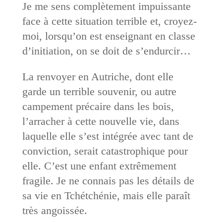
Je me sens complètement impuissante
face à cette situation terrible et, croyez-
moi, lorsqu’on est enseignant en classe
d’initiation, on se doit de s’endurcir…
La renvoyer en Autriche, dont elle
garde un terrible souvenir, ou autre
campement précaire dans les bois,
l’arracher à cette nouvelle vie, dans
laquelle elle s’est intégrée avec tant de
conviction, serait catastrophique pour
elle. C’est une enfant extrêmement
fragile. Je ne connais pas les détails de
sa vie en Tchétchénie, mais elle paraît
très angoissée.