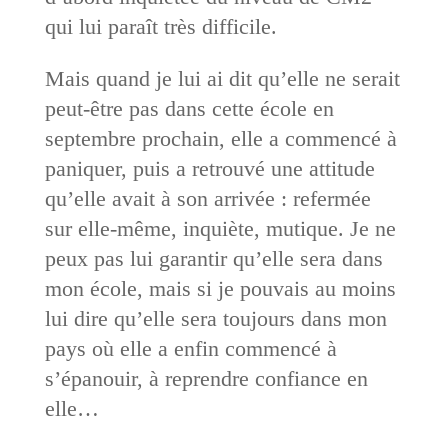
qui lui paraît très difficile.
Mais quand je lui ai dit qu’elle ne serait
peut-être pas dans cette école en
septembre prochain, elle a commencé à
paniquer, puis a retrouvé une attitude
qu’elle avait à son arrivée : refermée
sur elle-même, inquiète, mutique. Je ne
peux pas lui garantir qu’elle sera dans
mon école, mais si je pouvais au moins
lui dire qu’elle sera toujours dans mon
pays où elle a enfin commencé à
s’épanouir, à reprendre confiance en
elle…