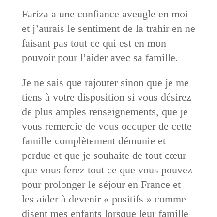
Fariza a une confiance aveugle en moi
et j’aurais le sentiment de la trahir en ne
faisant pas tout ce qui est en mon
pouvoir pour l’aider avec sa famille.
Je ne sais que rajouter sinon que je me
tiens à votre disposition si vous désirez
de plus amples renseignements, que je
vous remercie de vous occuper de cette
famille complètement démunie et
perdue et que je souhaite de tout cœur
que vous ferez tout ce que vous pouvez
pour prolonger le séjour en France et
les aider à devenir « positifs » comme
disent mes enfants lorsque leur famille