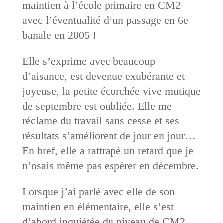
maintien à l’école primaire en CM2
avec l’éventualité d’un passage en 6e
banale en 2005 !
Elle s’exprime avec beaucoup
d’aisance, est devenue exubérante et
joyeuse, la petite écorchée vive mutique
de septembre est oubliée. Elle me
réclame du travail sans cesse et ses
résultats s’améliorent de jour en jour…
En bref, elle a rattrapé un retard que je
n’osais même pas espérer en décembre.
Lorsque j’ai parlé avec elle de son
maintien en élémentaire, elle s’est
d’abord inquiétée du niveau de CM2