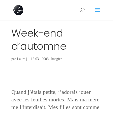
Week-end
d’automne
par
Laure
|
1 12 03
|
2003
,
Imagier
Quand j’étais petite, j’adorais jouer
avec les feuilles mortes. Mais ma mère
me l’interdisait. Mes filles sont comme