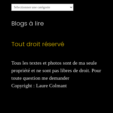
Mes
catégories
Blogs à lire
Tout droit réservé
Tous les textes et photos sont de ma seule
propriété et ne sont pas libres de droit. Pour
toute question me demander
Copyright : Laure Colmant