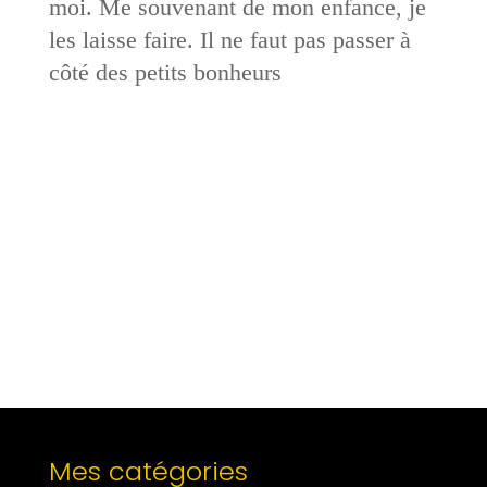
moi. Me souvenant de mon enfance, je
les laisse faire. Il ne faut pas passer à
côté des petits bonheurs
Mes catégories