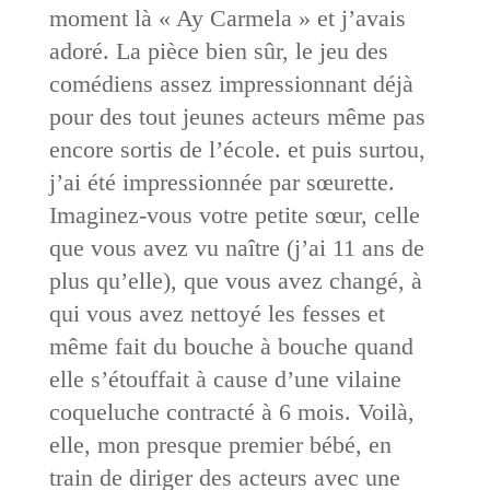
moment là « Ay Carmela » et j’avais
adoré. La pièce bien sûr, le jeu des
comédiens assez impressionnant déjà
pour des tout jeunes acteurs même pas
encore sortis de l’école. et puis surtou,
j’ai été impressionnée par sœurette.
Imaginez-vous votre petite sœur, celle
que vous avez vu naître (j’ai 11 ans de
plus qu’elle), que vous avez changé, à
qui vous avez nettoyé les fesses et
même fait du bouche à bouche quand
elle s’étouffait à cause d’une vilaine
coqueluche contracté à 6 mois. Voilà,
elle, mon presque premier bébé, en
train de diriger des acteurs avec une