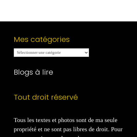
Mes catégories
Mes
catégories
Blogs à lire
Tout droit réservé
Tous les textes et photos sont de ma seule
propriété et ne sont pas libres de droit. Pour