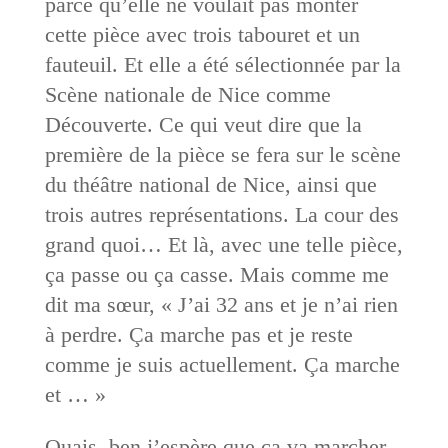
parce qu’elle ne voulait pas monter
cette pièce avec trois tabouret et un
fauteuil. Et elle a été sélectionnée par la
Scène nationale de Nice comme
Découverte. Ce qui veut dire que la
première de la pièce se fera sur le scène
du théâtre national de Nice, ainsi que
trois autres représentations. La cour des
grand quoi… Et là, avec une telle pièce,
ça passe ou ça casse. Mais comme me
dit ma sœur, « J’ai 32 ans et je n’ai rien
à perdre. Ça marche pas et je reste
comme je suis actuellement. Ça marche
et … »
Ouais, ben j’espère que ça va marcher