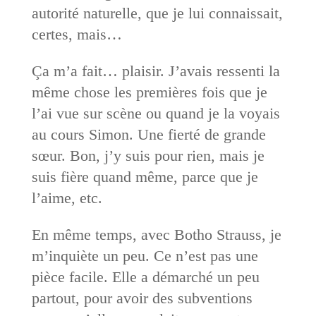
autorité naturelle, que je lui connaissait,
certes, mais…
Ça m’a fait… plaisir. J’avais ressenti la
même chose les premières fois que je
l’ai vue sur scène ou quand je la voyais
au cours Simon. Une fierté de grande
sœur. Bon, j’y suis pour rien, mais je
suis fière quand même, parce que je
l’aime, etc.
En même temps, avec Botho Strauss, je
m’inquiète un peu. Ce n’est pas une
pièce facile. Elle a démarché un peu
partout, pour avoir des subventions