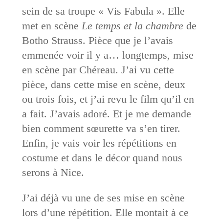
sein de sa troupe « Vis Fabula ». Elle
met en scène
Le temps et la chambre
de
Botho Strauss. Pièce que je l’avais
emmenée voir il y a… longtemps, mise
en scène par Chéreau. J’ai vu cette
pièce, dans cette mise en scène, deux
ou trois fois, et j’ai revu le film qu’il en
a fait. J’avais adoré. Et je me demande
bien comment sœurette va s’en tirer.
Enfin, je vais voir les répétitions en
costume et dans le décor quand nous
serons à Nice.
J’ai déjà vu une de ses mise en scène
lors d’une répétition. Elle montait à ce