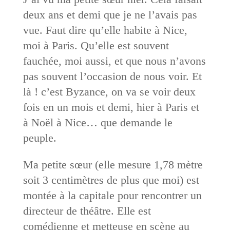
deux ans et demi que je ne l’avais pas
vue. Faut dire qu’elle habite à Nice,
moi à Paris. Qu’elle est souvent
fauchée, moi aussi, et que nous n’avons
pas souvent l’occasion de nous voir. Et
là ! c’est Byzance, on va se voir deux
fois en un mois et demi, hier à Paris et
à Noël à Nice… que demande le
peuple.
Ma petite sœur (elle mesure 1,78 mètre
soit 3 centimètres de plus que moi) est
montée à la capitale pour rencontrer un
directeur de théâtre. Elle est
comédienne et metteuse en scène au