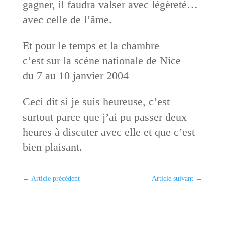
gagner, il faudra valser avec légèreté…
avec celle de l’âme.
Et pour le temps et la chambre
c’est sur la scène nationale de Nice
du 7 au 10 janvier 2004
Ceci dit si je suis heureuse, c’est
surtout parce que j’ai pu passer deux
heures à discuter avec elle et que c’est
bien plaisant.
←
Article précédent
Article suivant
→