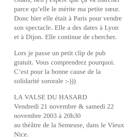
parce qu’elle le mérite ma petite sœur.
Donc hier elle était à Paris pour vendre
son spectacle. Elle a des dates à Lyon
et à Dijon. Elle continue de chercher.
Lors je passe un petit clip de pub
gratuit. Vous comprendrez pourquoi.
C’est pour la bonne cause de la
solidarité sororale :-)))
LA VALSE DU HASARD
Vendredi 21 novembre & samedi 22
novembre 2003 à 20h30
au théâtre de la Semeuse, dans le Vieux
Nice.