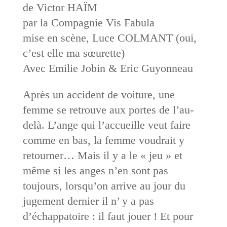
de Victor HAÏM
par la Compagnie Vis Fabula
mise en scène, Luce COLMANT (oui,
c’est elle ma sœurette)
Avec Emilie Jobin & Eric Guyonneau
Après un accident de voiture, une
femme se retrouve aux portes de l’au-
delà. L’ange qui l’accueille veut faire
comme en bas, la femme voudrait y
retourner… Mais il y a le « jeu » et
même si les anges n’en sont pas
toujours, lorsqu’on arrive au jour du
jugement dernier il n’ y a pas
d’échappatoire : il faut jouer ! Et pour