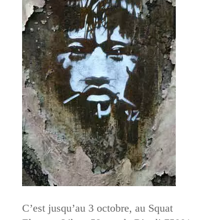
C’est jusqu’au 3 octobre, au Squat