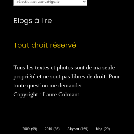
catégories
Blogs à lire
Tout droit réservé
Tous les textes et photos sont de ma seule
propriété et ne sont pas libres de droit. Pour
toute question me demander
Copyright : Laure Colmant
2009
(99)
2010
(86)
Akynou
(169)
blog
(29)