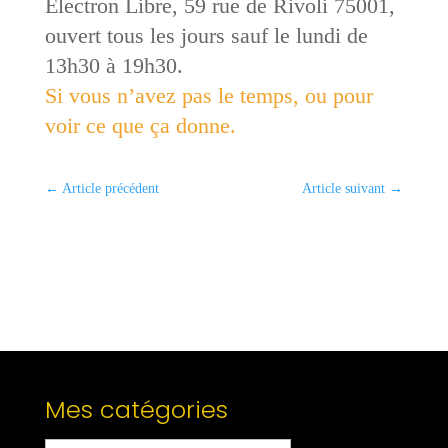
Electron Libre, 59 rue de Rivoli 75001,
ouvert tous les jours sauf le lundi de
13h30 à 19h30.
Si vous n’avez pas le temps, ou pour
voir ce que ça donne.
←
Article précédent
Article suivant
→
Mes catégories
Mes