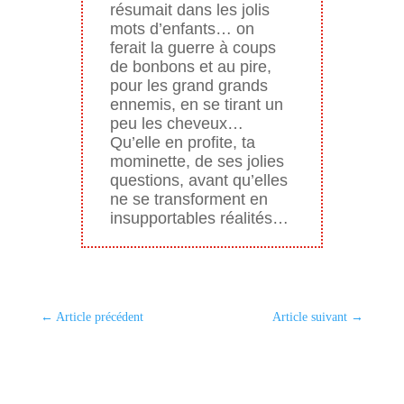
résumait dans les jolis
mots d’enfants… on
ferait la guerre à coups
de bonbons et au pire,
pour les grand grands
ennemis, en se tirant un
peu les cheveux…
Qu’elle en profite, ta
mominette, de ses jolies
questions, avant qu’elles
ne se transforment en
insupportables réalités…
←
Article précédent
Article suivant
→