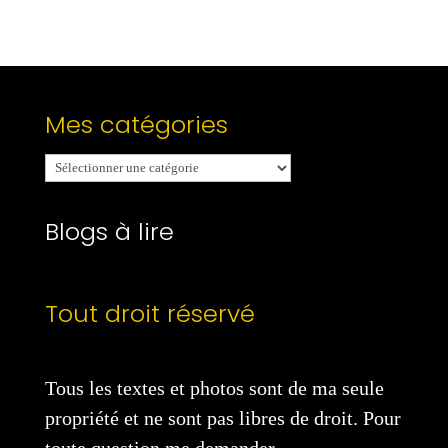
Mes catégories
Mes
catégories
Blogs à lire
Tout droit réservé
Tous les textes et photos sont de ma seule
propriété et ne sont pas libres de droit. Pour