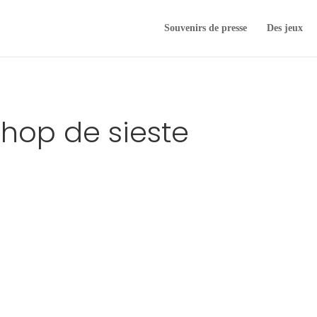
Souvenirs de presse
Des jeux
shop de sieste