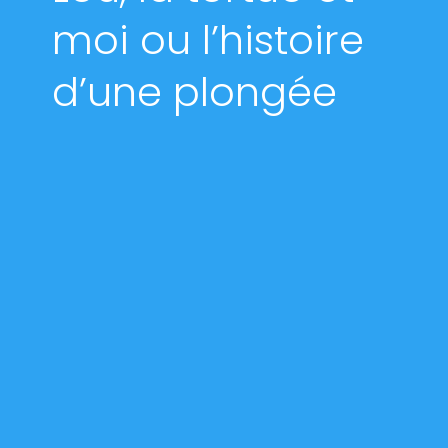
moi ou l’histoire
d’une plongée