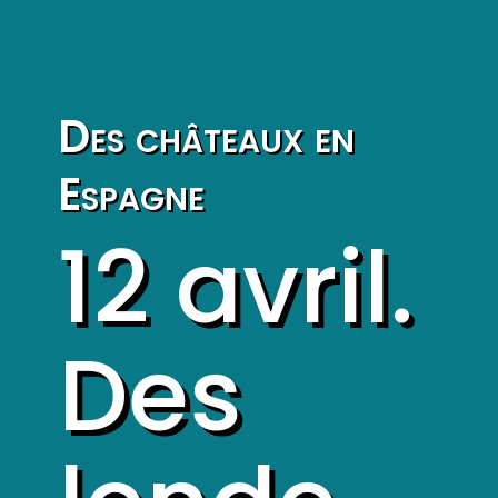
Des châteaux en
Espagne
12 avril.
Des