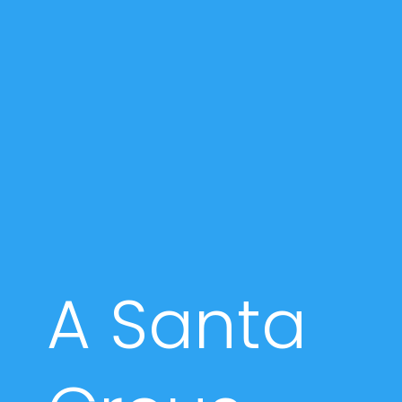
A Santa