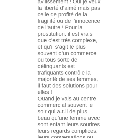
avilissement ! Oui je veux
la liberté d’aimé mais pas
celle de profité de la
fragilité ou de l’innocence
de l’autre ! Pour la
prostitution, il est vrais
que c’est très complexe,
et qu’il s’agit le plus
souvent d’un commerce
ou tous sorte de
délinquants est
trafiquants contrôle la
majorité de ses femmes,
il faut des solutions pour
elles !
Quand je vais au centre
commercial souvent le
soir qui a-t-il de plus
beau qu’une femme avec
sont enfant leurs sourires
leurs regards complices,
leurs conversations ou