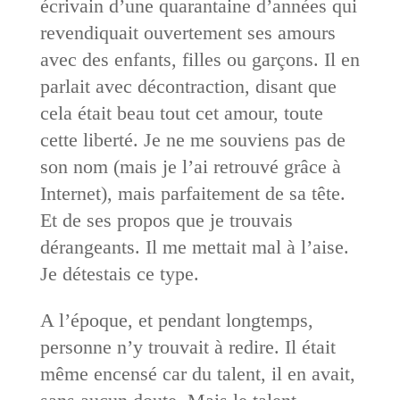
écrivain d’une quarantaine d’années qui
revendiquait ouvertement ses amours
avec des enfants, filles ou garçons. Il en
parlait avec décontraction, disant que
cela était beau tout cet amour, toute
cette liberté. Je ne me souviens pas de
son nom (mais je l’ai retrouvé grâce à
Internet), mais parfaitement de sa tête.
Et de ses propos que je trouvais
dérangeants. Il me mettait mal à l’aise.
Je détestais ce type.
A l’époque, et pendant longtemps,
personne n’y trouvait à redire. Il était
même encensé car du talent, il en avait,