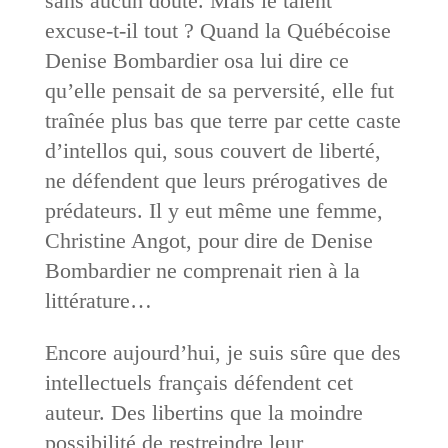
sans aucun doute. Mais le talent
excuse-t-il tout ? Quand la Québécoise
Denise Bombardier osa lui dire ce
qu’elle pensait de sa perversité, elle fut
traînée plus bas que terre par cette caste
d’intellos qui, sous couvert de liberté,
ne défendent que leurs prérogatives de
prédateurs. Il y eut même une femme,
Christine Angot, pour dire de Denise
Bombardier ne comprenait rien à la
littérature…
Encore aujourd’hui, je suis sûre que des
intellectuels français défendent cet
auteur. Des libertins que la moindre
possibilité de restreindre leur