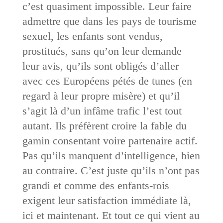
c’est quasiment impossible. Leur faire
admettre que dans les pays de tourisme
sexuel, les enfants sont vendus,
prostitués, sans qu’on leur demande
leur avis, qu’ils sont obligés d’aller
avec ces Européens pétés de tunes (en
regard à leur propre misère) et qu’il
s’agit là d’un infâme trafic l’est tout
autant. Ils préfèrent croire la fable du
gamin consentant voire partenaire actif.
Pas qu’ils manquent d’intelligence, bien
au contraire. C’est juste qu’ils n’ont pas
grandi et comme des enfants-rois
exigent leur satisfaction immédiate là,
ici et maintenant. Et tout ce qui vient au