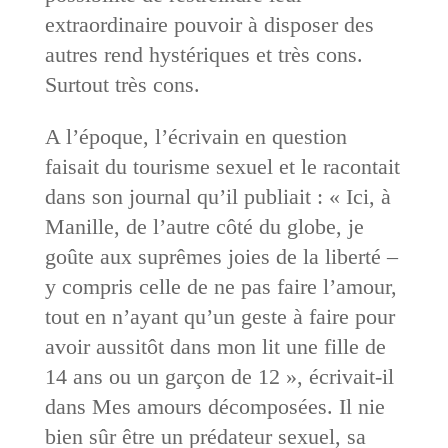
extraordinaire pouvoir à disposer des
autres rend hystériques et très cons.
Surtout très cons.
A l’époque, l’écrivain en question
faisait du tourisme sexuel et le racontait
dans son journal qu’il publiait : « Ici, à
Manille, de l’autre côté du globe, je
goûte aux suprêmes joies de la liberté –
y compris celle de ne pas faire l’amour,
tout en n’ayant qu’un geste à faire pour
avoir aussitôt dans mon lit une fille de
14 ans ou un garçon de 12 », écrivait-il
dans Mes amours décomposées. Il nie
bien sûr être un prédateur sexuel, sa