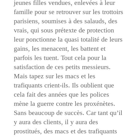
jeunes filles vendues, enlevées à leur
famille pour se retrouver sur les trottoirs
parisiens, soumises à des salauds, des
vrais, qui sous prétexte de protection
leur ponctionne la quasi totalité de leurs
gains, les menacent, les battent et
parfois les tuent. Tout cela pour la
satisfaction de ces petits messieurs.
Mais tapez sur les macs et les
trafiquants crient-ils. Ils oublient que
cela fait des années que les polices
mène la guerre contre les proxénètes.
Sans beaucoup de succès. Car tant qu’il
y aura des clients, il y aura des
prostitués, des macs et des trafiquants