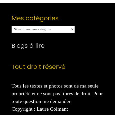
Mes catégories
Mes
catégories
Blogs à lire
Tout droit réservé
Tous les textes et photos sont de ma seule
propriété et ne sont pas libres de droit. Pour
toute question me demander
Copyright : Laure Colmant