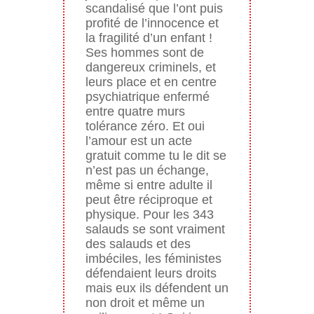
scandalisé que l’ont puis
profité de l’innocence et
la fragilité d’un enfant !
Ses hommes sont de
dangereux criminels, et
leurs place et en centre
psychiatrique enfermé
entre quatre murs
tolérance zéro. Et oui
l’amour est un acte
gratuit comme tu le dit se
n’est pas un échange,
même si entre adulte il
peut être réciproque et
physique. Pour les 343
salauds se sont vraiment
des salauds et des
imbéciles, les féministes
défendaient leurs droits
mais eux ils défendent un
non droit et même un