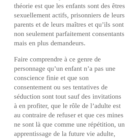
théorie est que les enfants sont des êtres
sexuellement actifs, prisonniers de leurs
parents et de leurs maîtres et qu’ils sont
non seulement parfaitement consentants
mais en plus demandeurs.
Faire comprendre à ce genre de
personnage qu’un enfant n’a pas une
conscience finie et que son
consentement ou ses tentatives de
séduction sont tout sauf des invitations
à en profiter, que le rôle de l’adulte est
au contraire de refuser et que ces mines
ne sont là que comme une répétition, un
apprentissage de la future vie adulte,