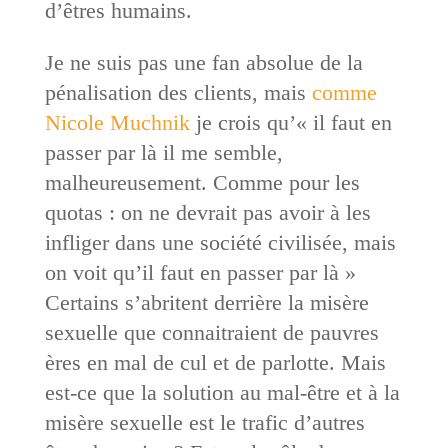
d’êtres humains.
Je ne suis pas une fan absolue de la
pénalisation des clients, mais
comme
Nicole Muchnik
je crois qu’« il faut en
passer par là il me semble,
malheureusement. Comme pour les
quotas : on ne devrait pas avoir à les
infliger dans une société civilisée, mais
on voit qu’il faut en passer par là »
Certains s’abritent derrière la misère
sexuelle que connaitraient de pauvres
ères en mal de cul et de parlotte. Mais
est-ce que la solution au mal-être et à la
misère sexuelle est le trafic d’autres