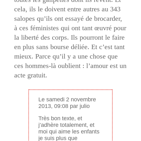
cela, ils le doivent entre autres au 343
salopes qu’ils ont essayé de brocarder,
à ces féministes qui ont tant œuvré pour
la liberté des corps. Ils pourront le faire
en plus sans bourse déliée. Et c’est tant
mieux. Parce qu’il y a une chose que
ces hommes-là oublient : l’amour est un
acte gratuit.
Le samedi 2 novembre
2013, 09:08 par julio
Très bon texte, et
j’adhère totalement, et
moi qui aime les enfants
je suis plus que