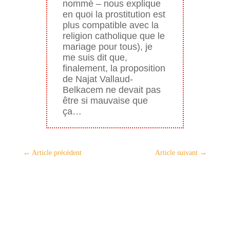
nommé – nous explique
en quoi la prostitution est
plus compatible avec la
religion catholique que le
mariage pour tous), je
me suis dit que,
finalement, la proposition
de Najat Vallaud-
Belkacem ne devait pas
être si mauvaise que
ça…
←
Article précédent
Article suivant
→