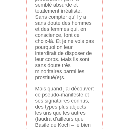
semblé absurde et
totalement irréaliste.
Sans compter qu’il y a
sans doute des hommes
et des femmes qui, en
conscience, font ce
choix-là. Et je ne vois pas
pourquoi on leur
interdirait de disposer de
leur corps. Mais ils sont
sans doute très
minoritaires parmi les
prostitué(e)s.
Mais quand j’ai découvert
ce pseudo-manifeste et
ses signataires connus,
des types plus abjects
les uns que les autres
(faudra d’ailleurs que
Basile de Koch – le bien