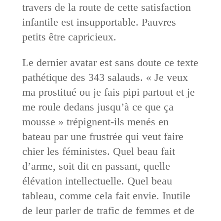
travers de la route de cette satisfaction
infantile est insupportable. Pauvres
petits être capricieux.
Le dernier avatar est sans doute ce texte
pathétique des 343 salauds. « Je veux
ma prostitué ou je fais pipi partout et je
me roule dedans jusqu’à ce que ça
mousse » trépignent-ils menés en
bateau par une frustrée qui veut faire
chier les féministes. Quel beau fait
d’arme, soit dit en passant, quelle
élévation intellectuelle. Quel beau
tableau, comme cela fait envie. Inutile
de leur parler de trafic de femmes et de