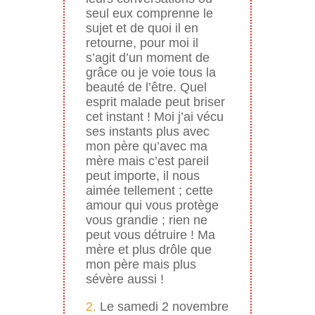
seul eux comprenne le
sujet et de quoi il en
retourne, pour moi il
s’agit d’un moment de
grâce ou je voie tous la
beauté de l’être. Quel
esprit malade peut briser
cet instant ! Moi j’ai vécu
ses instants plus avec
mon père qu’avec ma
mère mais c’est pareil
peut importe, il nous
aimée tellement ; cette
amour qui vous protège
vous grandie ; rien ne
peut vous détruire ! Ma
mère et plus drôle que
mon père mais plus
sévère aussi !
2.
Le samedi 2 novembre