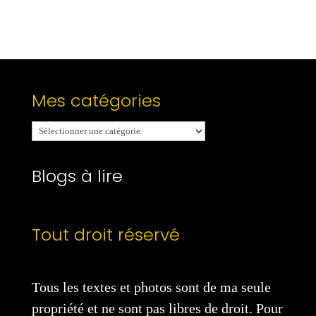
Mes catégories
Mes
catégories
Blogs à lire
Tout droit réservé
Tous les textes et photos sont de ma seule
propriété et ne sont pas libres de droit. Pour