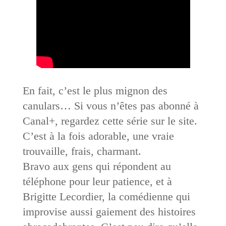
En fait, c’est le plus mignon des
canulars… Si vous n’êtes pas abonné à
Canal+, regardez cette série sur le site.
C’est à la fois adorable, une vraie
trouvaille, frais, charmant.
Bravo aux gens qui répondent au
téléphone pour leur patience, et à
Brigitte Lecordier, la comédienne qui
improvise aussi gaiement des histoires