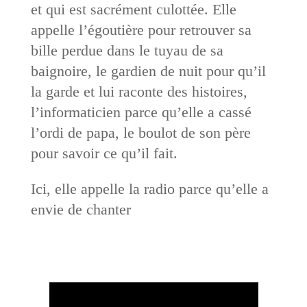
et qui est sacrément culottée. Elle
appelle l’égoutière pour retrouver sa
bille perdue dans le tuyau de sa
baignoire, le gardien de nuit pour qu’il
la garde et lui raconte des histoires,
l’informaticien parce qu’elle a cassé
l’ordi de papa, le boulot de son père
pour savoir ce qu’il fait.
Ici, elle appelle la radio parce qu’elle a
envie de chanter