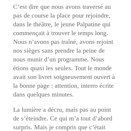
C’est dire que nous avons traversé au
pas de course la place pour rejoindre,
dans le théâtre, le jeune Palpatine qui
commençait à trouver le temps long.
Nous n’avons pas traîné, avons rejoint
nos sièges sans prendre la peine de
nous munir d’un programme. Nous
étions quasi les seules. Tout le monde
avait son livret soigneusement ouvert à
la bonne page : attention, interro écrite
dans quelques minutes.
La lumière a décru, mais pas au point
de s’éteindre. Ce qui m’a tout d’abord
surpris. Mais je compris que c’était