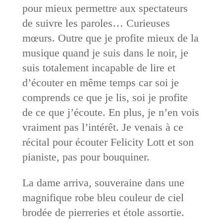
pour mieux permettre aux spectateurs
de suivre les paroles… Curieuses
mœurs. Outre que je profite mieux de la
musique quand je suis dans le noir, je
suis totalement incapable de lire et
d’écouter en même temps car soi je
comprends ce que je lis, soi je profite
de ce que j’écoute. En plus, je n’en vois
vraiment pas l’intérêt. Je venais à ce
récital pour écouter Felicity Lott et son
pianiste, pas pour bouquiner.
La dame arriva, souveraine dans une
magnifique robe bleu couleur de ciel
brodée de pierreries et étole assortie.