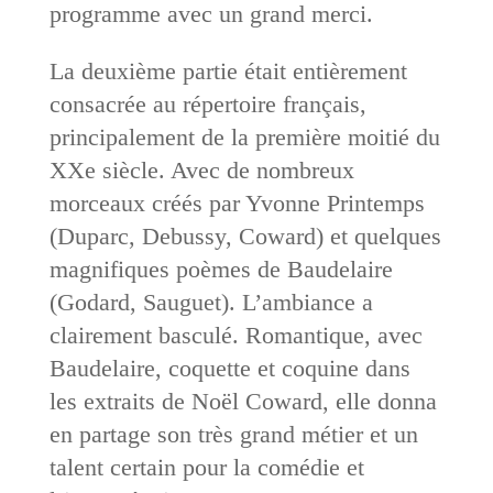
programme avec un grand merci.
La deuxième partie était entièrement
consacrée au répertoire français,
principalement de la première moitié du
XXe siècle. Avec de nombreux
morceaux créés par Yvonne Printemps
(Duparc, Debussy, Coward) et quelques
magnifiques poèmes de Baudelaire
(Godard, Sauguet). L’ambiance a
clairement basculé. Romantique, avec
Baudelaire, coquette et coquine dans
les extraits de Noël Coward, elle donna
en partage son très grand métier et un
talent certain pour la comédie et