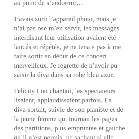
au point de s’endormir…
J’avais sorti l’appareil photo, mais je
n’ai pas osé m’en servir, les messages
interdisant leur utilisation avaient été
lancés et répétés, je ne tenais pas à me
faire sortir en début de ce concert
merveilleux. Je regrette de n’avoir pu
saisir la diva dans sa robe bleu azur.
Felicity Lott chantait, les spectateurs
lisaient, applaudissaient parfois. La
diva sortait, suivie de son pianiste et de
la jeune femme qui tournait les pages
des partitions, plus empruntée et gauche
qu’il n’est permis, ne sachant si elle