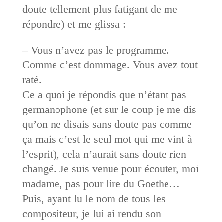
doute tellement plus fatigant de me
répondre) et me glissa :
– Vous n’avez pas le programme.
Comme c’est dommage. Vous avez tout
raté.
Ce a quoi je répondis que n’étant pas
germanophone (et sur le coup je me dis
qu’on ne disais sans doute pas comme
ça mais c’est le seul mot qui me vint à
l’esprit), cela n’aurait sans doute rien
changé. Je suis venue pour écouter, moi
madame, pas pour lire du Goethe…
Puis, ayant lu le nom de tous les
compositeur, je lui ai rendu son