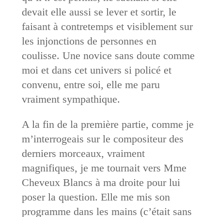
devait elle aussi se lever et sortir, le
faisant à contretemps et visiblement sur
les injonctions de personnes en
coulisse. Une novice sans doute comme
moi et dans cet univers si policé et
convenu, entre soi, elle me paru
vraiment sympathique.
A la fin de la première partie, comme je
m’interrogeais sur le compositeur des
derniers morceaux, vraiment
magnifiques, je me tournait vers Mme
Cheveux Blancs à ma droite pour lui
poser la question. Elle me mis son
programme dans les mains (c’était sans