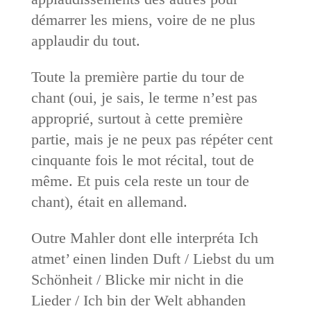
démarrer les miens, voire de ne plus
applaudir du tout.
Toute la première partie du tour de
chant (oui, je sais, le terme n’est pas
approprié, surtout à cette première
partie, mais je ne peux pas répéter cent
cinquante fois le mot récital, tout de
même. Et puis cela reste un tour de
chant), était en allemand.
Outre Mahler dont elle interpréta Ich
atmet’ einen linden Duft / Liebst du um
Schönheit / Blicke mir nicht in die
Lieder / Ich bin der Welt abhanden