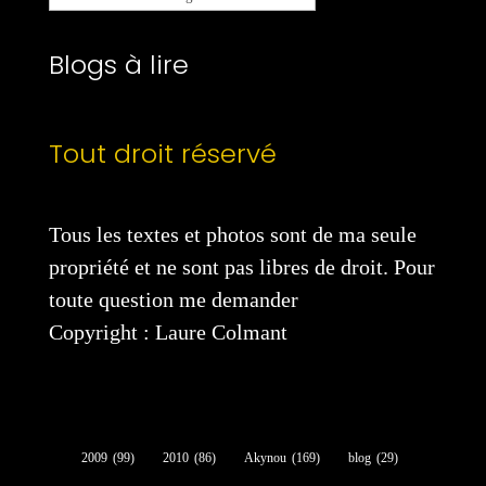
catégories
Blogs à lire
Tout droit réservé
Tous les textes et photos sont de ma seule
propriété et ne sont pas libres de droit. Pour
toute question me demander
Copyright : Laure Colmant
2009
(99)
2010
(86)
Akynou
(169)
blog
(29)