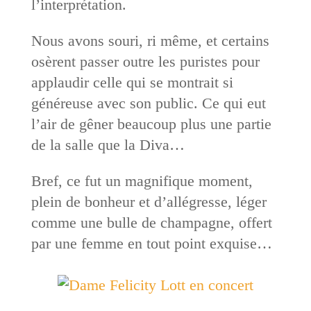
l’interprétation.
Nous avons souri, ri même, et certains
osèrent passer outre les puristes pour
applaudir celle qui se montrait si
généreuse avec son public. Ce qui eut
l’air de gêner beaucoup plus une partie
de la salle que la Diva…
Bref, ce fut un magnifique moment,
plein de bonheur et d’allégresse, léger
comme une bulle de champagne, offert
par une femme en tout point exquise…