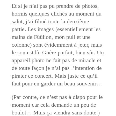
Et si je n’ai pas pu prendre de photos,
hormis quelques clichés au moment du
salut, j’ai filmé toute la deuxième
partie. Les images (essentiellement les
mains de Fûülion, mon pull et une
colonne) sont évidemment à jeter, mais
le son est là. Guère parfait, bien sûr. Un
appareil photo ne fait pas de miracle et
de toute façon je n’ai pas l’intention de
pirater ce concert. Mais juste ce qu’il
faut pour en garder un beau souvenir…
(Par contre, ce n’est pas à dispo pour le
moment car cela demande un peu de
boulot… Mais ça viendra sans doute.)