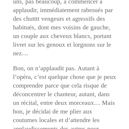
uns, pas beaucoup, à commencer à
applaudir, immédiatement rabroués par
des chutttt vengeurs et agressifs des
habitués, dont mes voisins de gauche,
un couple aux cheveux blancs, portant
livret sur les genoux et lorgnons sur le
nez…
Bon, on n’applaudit pas. Autant à
l’opéra, c’est quelque chose que je peux
comprendre parce que cela risque de
déconcentrer le chanteur, autant, dans
un récital, entre deux morceaux… Mais
bon, je décidai de me plier aux
coutumes locales et d’attendre les
applaudissements des autres pour