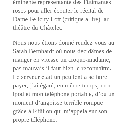
éminente représentante des Fûûmantes
roses pour aller écouter le récital de
Dame Felicity Lott (critique à lire), au
théâtre du Châtelet.
Nous nous étions donné rendez-vous au
Sarah Bernhardt où nous décidâmes de
manger en vitesse un croque-madame,
pas mauvais il faut bien le reconnaître.
Le serveur était un peu lent à se faire
payer, j’ai égaré, en même temps, mon
ipod et mon téléphone portable, d’où un
moment d’angoisse terrible rompue
grâce à Fûûlion qui m’appela sur son
propre téléphone.