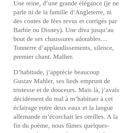
Une reine, d’une grande élégance (je ne
parle ni de la famille d’Angleterre, ni
des contes de fées revus et corrigés par
Barbie ou Disney). Une diva jusqu’au
bout de ses chaussures adorables…
Tonnerre d’applaudissements, silence,
premier chant. Malher.
D’habitude, j’apprécie beaucoup
Gustav Mahler, ses lieds emprunt de
tristesse et de douceurs. Mais là, j’avais
décidément du mal à m’habituer à cet
éclairage entre deux eaux et la langue
allemande m’écorchait les oreilles. A la
fin du poème, nous fûmes quelques-