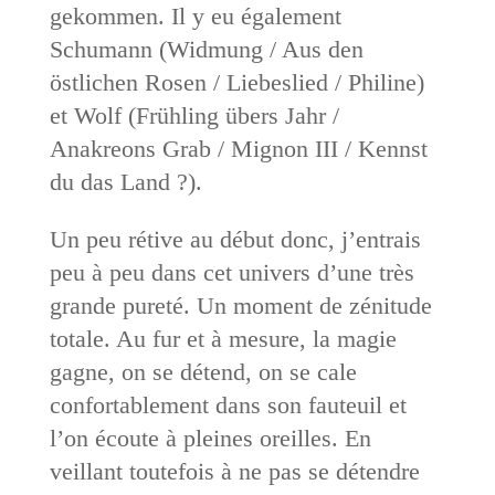
gekommen. Il y eu également
Schumann (Widmung / Aus den
östlichen Rosen / Liebeslied / Philine)
et Wolf (Frühling übers Jahr /
Anakreons Grab / Mignon III / Kennst
du das Land ?).
Un peu rétive au début donc, j’entrais
peu à peu dans cet univers d’une très
grande pureté. Un moment de zénitude
totale. Au fur et à mesure, la magie
gagne, on se détend, on se cale
confortablement dans son fauteuil et
l’on écoute à pleines oreilles. En
veillant toutefois à ne pas se détendre