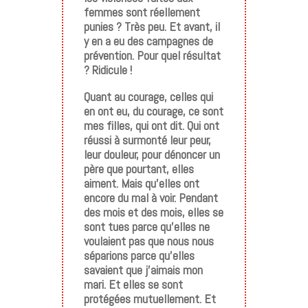
femmes sont réellement
punies ? Très peu. Et avant, il
y en a eu des campagnes de
prévention. Pour quel résultat
? Ridicule !
Quant au courage, celles qui
en ont eu, du courage, ce sont
mes filles, qui ont dit. Qui ont
réussi à surmonté leur peur,
leur douleur, pour dénoncer un
père que pourtant, elles
aiment. Mais qu’elles ont
encore du mal à voir. Pendant
des mois et des mois, elles se
sont tues parce qu’elles ne
voulaient pas que nous nous
séparions parce qu’elles
savaient que j’aimais mon
mari. Et elles se sont
protégées mutuellement. Et