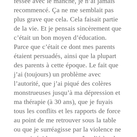
fessée avec le manche, je n’ai jamais
recommencé. Ça ne me semblait pas
plus grave que cela. Cela faisait partie
de la vie. Et je pensais sincèrement que
c’était un bon moyen d’éducation.
Parce que c’était ce dont mes parents
étaient persuadés, ainsi que la plupart
des parents à cette époque. Le fait que
j’ai (toujours) un problème avec
l’autorité, que j’ai piqué des colères
monstrueuses jusqu’à ma dépression et
ma thérapie (à 30 ans), que je fuyais
tous les conflits et les rapports de force
au point de me retrouver sous la table
ou que je surréagisse par la violence ne