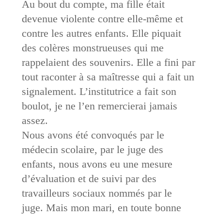
Au bout du compte, ma fille était
devenue violente contre elle-même et
contre les autres enfants. Elle piquait
des colères monstrueuses qui me
rappelaient des souvenirs. Elle a fini par
tout raconter à sa maîtresse qui a fait un
signalement. L’institutrice a fait son
boulot, je ne l’en remercierai jamais
assez.
Nous avons été convoqués par le
médecin scolaire, par le juge des
enfants, nous avons eu une mesure
d’évaluation et de suivi par des
travailleurs sociaux nommés par le
juge. Mais mon mari, en toute bonne