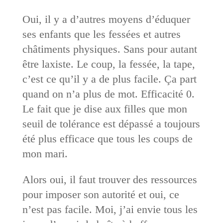
Oui, il y a d’autres moyens d’éduquer
ses enfants que les fessées et autres
châtiments physiques. Sans pour autant
être laxiste. Le coup, la fessée, la tape,
c’est ce qu’il y a de plus facile. Ça part
quand on n’a plus de mot. Efficacité 0.
Le fait que je dise aux filles que mon
seuil de tolérance est dépassé a toujours
été plus efficace que tous les coups de
mon mari.
Alors oui, il faut trouver des ressources
pour imposer son autorité et oui, ce
n’est pas facile. Moi, j’ai envie tous les