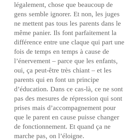
légalement, chose que beaucoup de
gens semble ignorer. Et non, les juges
ne mettent pas tous les parents dans le
même panier. Ils font parfaitement la
différence entre une claque qui part une
fois de temps en temps à cause de
l’énervement – parce que les enfants,
oui, ça peut-être très chiant – et les
parents qui en font un principe
d’éducation. Dans ce cas-là, ce ne sont
pas des mesures de répression qui sont
prises mais d’accompagnement pour
que le parent en cause puisse changer
de fonctionnement. Et quand ça ne
marche pas, on l’éloigne.