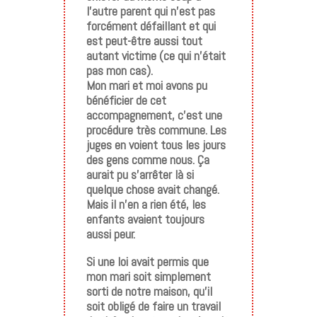
l’autre parent qui n’est pas
forcément défaillant et qui
est peut-être aussi tout
autant victime (ce qui n’était
pas mon cas).
Mon mari et moi avons pu
bénéficier de cet
accompagnement, c’est une
procédure très commune. Les
juges en voient tous les jours
des gens comme nous. Ça
aurait pu s’arrêter là si
quelque chose avait changé.
Mais il n’en a rien été, les
enfants avaient toujours
aussi peur.
Si une loi avait permis que
mon mari soit simplement
sorti de notre maison, qu’il
soit obligé de faire un travail