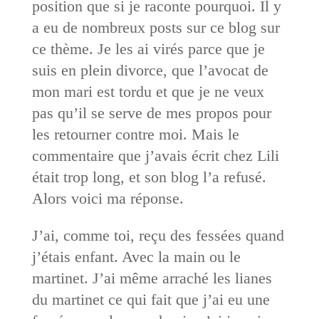
position que si je raconte pourquoi. Il y
a eu de nombreux posts sur ce blog sur
ce thème. Je les ai virés parce que je
suis en plein divorce, que l’avocat de
mon mari est tordu et que je ne veux
pas qu’il se serve de mes propos pour
les retourner contre moi. Mais le
commentaire que j’avais écrit chez Lili
était trop long, et son blog l’a refusé.
Alors voici ma réponse.
J’ai, comme toi, reçu des fessées quand
j’étais enfant. Avec la main ou le
martinet. J’ai même arraché les lianes
du martinet ce qui fait que j’ai eu une