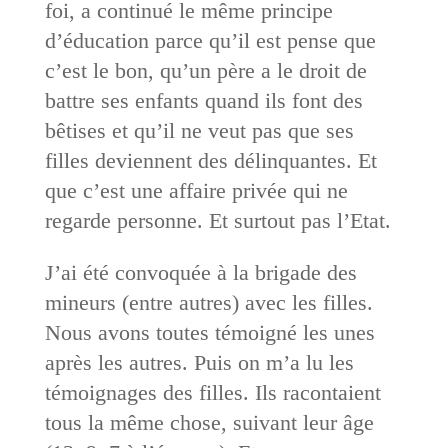
foi, a continué le même principe
d’éducation parce qu’il est pense que
c’est le bon, qu’un père a le droit de
battre ses enfants quand ils font des
bêtises et qu’il ne veut pas que ses
filles deviennent des délinquantes. Et
que c’est une affaire privée qui ne
regarde personne. Et surtout pas l’Etat.
J’ai été convoquée à la brigade des
mineurs (entre autres) avec les filles.
Nous avons toutes témoigné les unes
après les autres. Puis on m’a lu les
témoignages des filles. Ils racontaient
tous la même chose, suivant leur âge