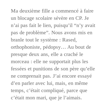
Ma deuxième fille a commencé à faire
un blocage scolaire sévère en CP. Je
n’ai pas fait le lien, puisqu’il “n’y avait
pas de problème”. Nous avons mis en
branle tout le système : Rased,
orthophoniste, pédopsy… Au bout de
presque deux ans, elle a craché le
morceau : elle ne supportait plus les
fessées et punitions de son père qu’elle
ne comprenait pas. J’ai encore essayé
d’en parler avec lui, mais, en même
temps, c’était compliqué, parce que
c’était mon mari, que je l’aimais.