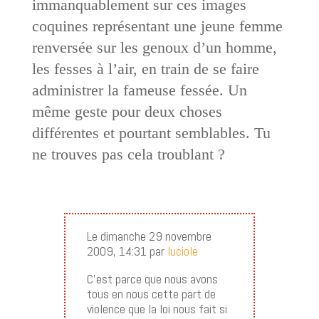
immanquablement sur ces images
coquines représentant une jeune femme
renversée sur les genoux d’un homme,
les fesses à l’air, en train de se faire
administrer la fameuse fessée. Un
même geste pour deux choses
différentes et pourtant semblables. Tu
ne trouves pas cela troublant ?
Le dimanche 29 novembre
2009, 14:31 par
luciole
C’est parce que nous avons
tous en nous cette part de
violence que la loi nous fait si