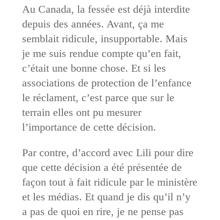
Au Canada, la fessée est déjà interdite
depuis des années. Avant, ça me
semblait ridicule, insupportable. Mais
je me suis rendue compte qu’en fait,
c’était une bonne chose. Et si les
associations de protection de l’enfance
le réclament, c’est parce que sur le
terrain elles ont pu mesurer
l’importance de cette décision.
Par contre, d’accord avec Lili pour dire
que cette décision a été présentée de
façon tout à fait ridicule par le ministère
et les médias. Et quand je dis qu’il n’y
a pas de quoi en rire, je ne pense pas