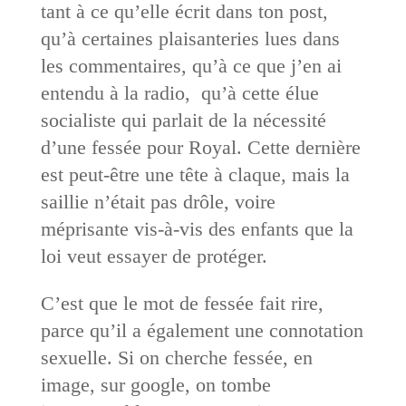
tant à ce qu’elle écrit dans ton post,
qu’à certaines plaisanteries lues dans
les commentaires, qu’à ce que j’en ai
entendu à la radio, qu’à cette élue
socialiste qui parlait de la nécessité
d’une fessée pour Royal. Cette dernière
est peut-être une tête à claque, mais la
saillie n’était pas drôle, voire
méprisante vis-à-vis des enfants que la
loi veut essayer de protéger.
C’est que le mot de fessée fait rire,
parce qu’il a également une connotation
sexuelle. Si on cherche fessée, en
image, sur google, on tombe