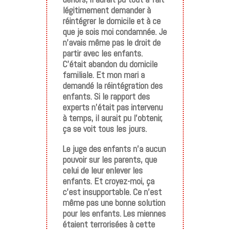
légitimement demander à
réintégrer le domicile et à ce
que je sois moi condamnée. Je
n’avais même pas le droit de
partir avec les enfants.
C’était abandon du domicile
familiale. Et mon mari a
demandé la réintégration des
enfants. Si le rapport des
experts n’était pas intervenu
à temps, il aurait pu l’obtenir,
ça se voit tous les jours.
Le juge des enfants n’a aucun
pouvoir sur les parents, que
celui de leur enlever les
enfants. Et croyez-moi, ça
c’est insupportable. Ce n’est
même pas une bonne solution
pour les enfants. Les miennes
étaient terrorisées à cette