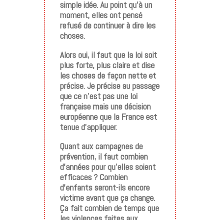
simple idée. Au point qu’à un
moment, elles ont pensé
refusé de continuer à dire les
choses.
Alors oui, il faut que la loi soit
plus forte, plus claire et dise
les choses de façon nette et
précise. Je précise au passage
que ce n’est pas une loi
française mais une décision
européenne que la France est
tenue d’appliquer.
Quant aux campagnes de
prévention, il faut combien
d’années pour qu’elles soient
efficaces ? Combien
d’enfants seront-ils encore
victime avant que ça change.
Ça fait combien de temps que
les violences faites aux