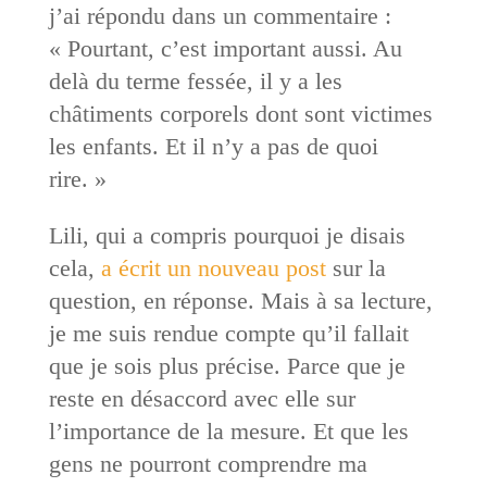
j’ai répondu dans un commentaire :
« Pourtant, c’est important aussi. Au
delà du terme fessée, il y a les
châtiments corporels dont sont victimes
les enfants. Et il n’y a pas de quoi
rire. »
Lili, qui a compris pourquoi je disais
cela,
a écrit un nouveau post
sur la
question, en réponse. Mais à sa lecture,
je me suis rendue compte qu’il fallait
que je sois plus précise. Parce que je
reste en désaccord avec elle sur
l’importance de la mesure. Et que les
gens ne pourront comprendre ma