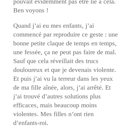
pouvait évidemment pas être lié à cela.
Ben voyons !
Quand j’ai eu mes enfants, j’ai
commencé par reproduire ce geste : une
bonne petite claque de temps en temps,
une fessée, ça ne peut pas faire de mal.
Sauf que cela réveillait des trucs
douloureux et que je devenais violente.
Et puis j’ai vu la terreur dans les yeux
de ma fille aînée, alors, j’ai arrêté. Et
j’ai trouvé d’autres solutions plus
efficaces, mais beaucoup moins
violentes. Mes filles n’ont rien
d’enfants-roi.