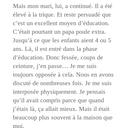
Mais mon mari, lui, a continué. Il a été
élevé à la trique. Et reste persuadé que
c’est un excellent moyen d’éducation.
C’était pourtant un papa poule extra.
Jusqu’à ce que les enfants aient 4 ou 5
ans. Là, il est entré dans la phase
d’éducation. Donc fessée, coups de
ceinture, j’en passe… Je me suis
toujours opposée à cela. Nous en avons
discuté de nombreuses fois. Je me suis
interposée physiquement. Je pensais
qu’il avait compris parce que quand
j’étais là, ça allait mieux. Mais il était
beaucoup plus souvent à la maison que
moi.