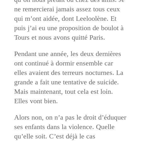
ne remercierai jamais assez tous ceux
qui m’ont aidée, dont Leeloolène. Et
puis j’ai eu une proposition de boulot à
Tours et nous avons quitté Paris.
Pendant une année, les deux dernières
ont continué à dormir ensemble car
elles avaient des terreurs nocturnes. La
grande a fait une tentative de suicide.
Mais maintenant, tout cela est loin.
Elles vont bien.
Alors non, on n’a pas le droit d’éduquer
ses enfants dans la violence. Quelle
qu’elle soit. C’est déjà le cas