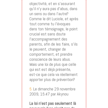
objectivité, et en s’assurant
qu’il n’y aura pas d’abus, dans
un sens ou dans l’autre?
Comme le dit Luciole, et après
tout comme tu l’évoques
dans ton témoignage, le point
crucial est sans doute
l’accompagnement des
parents, afin de les faire, s’ils
le peuvent, changer de
comportement, et prendre
conscience de leurs abus.
Mais une loi de plus que celle
qui est est déjà présente,
est-ce que cela va réellement
apporter plus de prévention?
5.
Le dimanche 29 novembre
2009, 15:47 par Akynou
La loi n’est pas seulement là