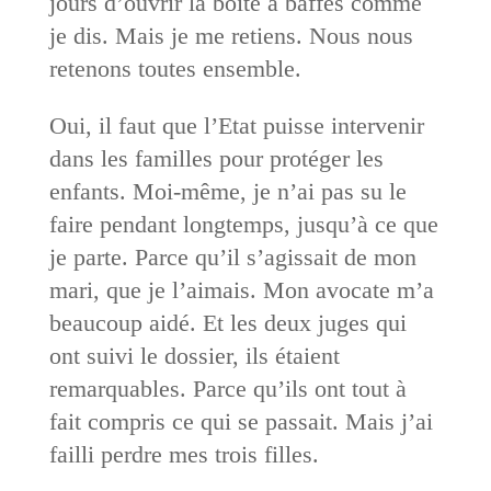
jours d’ouvrir la boîte à baffes comme
je dis. Mais je me retiens. Nous nous
retenons toutes ensemble.
Oui, il faut que l’Etat puisse intervenir
dans les familles pour protéger les
enfants. Moi-même, je n’ai pas su le
faire pendant longtemps, jusqu’à ce que
je parte. Parce qu’il s’agissait de mon
mari, que je l’aimais. Mon avocate m’a
beaucoup aidé. Et les deux juges qui
ont suivi le dossier, ils étaient
remarquables. Parce qu’ils ont tout à
fait compris ce qui se passait. Mais j’ai
failli perdre mes trois filles.