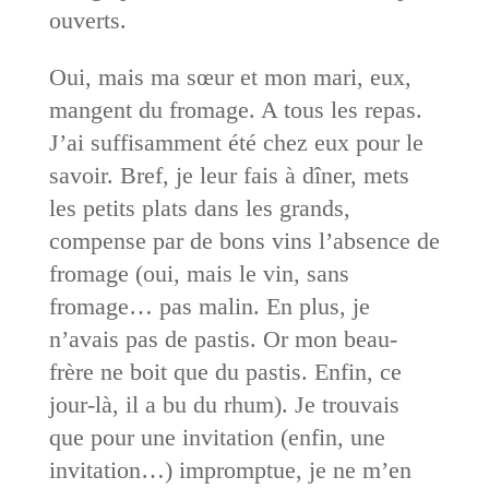
ouverts.
Oui, mais ma sœur et mon mari, eux,
mangent du fromage. A tous les repas.
J’ai suffisamment été chez eux pour le
savoir. Bref, je leur fais à dîner, mets
les petits plats dans les grands,
compense par de bons vins l’absence de
fromage (oui, mais le vin, sans
fromage… pas malin. En plus, je
n’avais pas de pastis. Or mon beau-
frère ne boit que du pastis. Enfin, ce
jour-là, il a bu du rhum). Je trouvais
que pour une invitation (enfin, une
invitation…) impromptue, je ne m’en