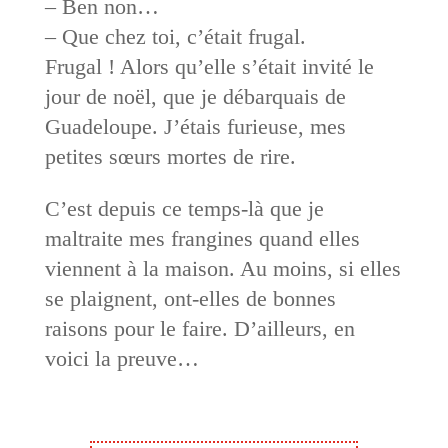
– Ben non…
– Que chez toi, c’était frugal.
Frugal ! Alors qu’elle s’était invité le
jour de noël, que je débarquais de
Guadeloupe. J’étais furieuse, mes
petites sœurs mortes de rire.
C’est depuis ce temps-là que je
maltraite mes frangines quand elles
viennent à la maison. Au moins, si elles
se plaignent, ont-elles de bonnes
raisons pour le faire. D’ailleurs, en
voici la preuve…