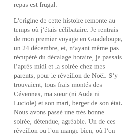
repas est frugal.
L’origine de cette histoire remonte au
temps où j’étais célibataire. Je rentrais
de mon premier voyage en Guadeloupe,
un 24 décembre, et, n’ayant même pas
récupéré du décalage horaire, je passais
l’après-midi et la soirée chez mes
parents, pour le réveillon de Noël. S’y
trouvaient, tous frais montés des
Cévennes, ma sœur (ni Aude ni
Luciole) et son mari, berger de son état.
Nous avons passé une très bonne
soirée, détendue, agréable. Un de ces
réveillon ou l’on mange bien, où l’on