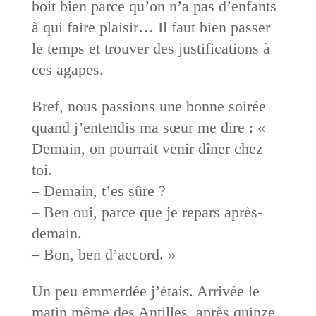
boit bien parce qu’on n’a pas d’enfants
à qui faire plaisir… Il faut bien passer
le temps et trouver des justifications à
ces agapes.
Bref, nous passions une bonne soirée
quand j’entendis ma sœur me dire : «
Demain, on pourrait venir dîner chez
toi.
– Demain, t’es sûre ?
– Ben oui, parce que je repars après-
demain.
– Bon, ben d’accord. »
Un peu emmerdée j’étais. Arrivée le
matin même des Antilles, après quinze