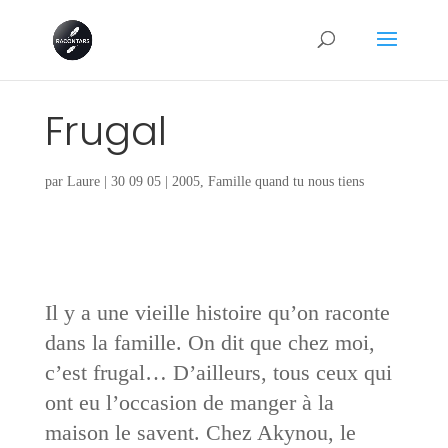
Frugal
par
Laure
|
30 09 05
|
2005
,
Famille quand tu nous tiens
Il y a une vieille histoire qu’on raconte
dans la famille. On dit que chez moi,
c’est frugal… D’ailleurs, tous ceux qui
ont eu l’occasion de manger à la
maison le savent. Chez Akynou, le