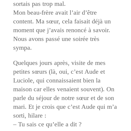
sortais pas trop mal.
Mon beau-frère avait l’air d’être
content. Ma sœur, cela faisait déjà un
moment que j’avais renoncé à savoir.
Nous avons passé une soirée très
sympa.
Quelques jours après, visite de mes
petites sœurs (là, oui, c’est Aude et
Luciole, qui connaissaient bien la
maison car elles venaient souvent). On
parle du séjour de notre sœur et de son
mari. Et je crois que c’est Aude qui m’a
sorti, hilare :
– Tu sais ce qu’elle a dit ?