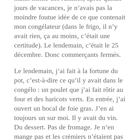
jours de vacances, je n’avais pas la
moindre foutue idée de ce que contenait
mon congélateur (dans le frigo, il n’y
avait rien, ça au moins, c’était une
certitude). Le lendemain, c’était le 25
décembre. Donc commerçants fermés.
Le lendemain, j’ai fait à la fortune du
pot, c’est-à-dire ce qu’il y avait dans le
congélo : un poulet que j’ai fait rôtir au
four et des haricots verts. En entrée, j’ai
ouvert un bocal de foie gras. J’en ai
toujours un sur moi. Il y avait du vin.
Du dessert. Pas de fromage. Je n’en
mange pas et les crémiers n’étaient pas