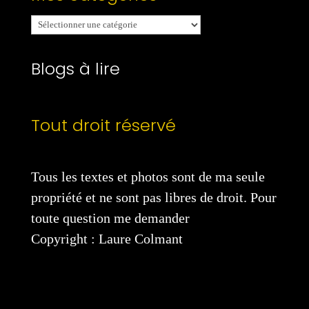
Mes
catégories
Blogs à lire
Tout droit réservé
Tous les textes et photos sont de ma seule
propriété et ne sont pas libres de droit. Pour
toute question me demander
Copyright : Laure Colmant