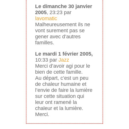
Le dimanche 30 janvier
2005
, 23:23 par
lavomatic
Malheureusement ils ne
vont surement pas se
gener avec d’autres
familles.
Le mardi 1 février 2005,
10:33 par
Jazz
Merci d’avoir agi pour le
bien de cette famille.
Au départ, c’est un peu
de chaleur humaine et
l’envie de faire la lumière
sur cette situation qui
leur ont ramené la
chaleur et la lumière.
Merci.