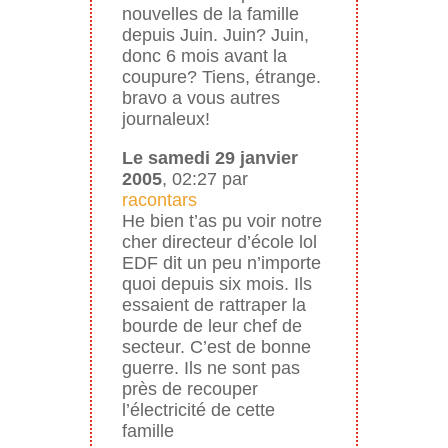
nouvelles de la famille
depuis Juin. Juin? Juin,
donc 6 mois avant la
coupure? Tiens, étrange.
bravo a vous autres
journaleux!
Le samedi 29 janvier
2005
, 02:27 par
racontars
He bien t’as pu voir notre
cher directeur d’école lol
EDF dit un peu n’importe
quoi depuis six mois. Ils
essaient de rattraper la
bourde de leur chef de
secteur. C’est de bonne
guerre. Ils ne sont pas
près de recouper
l’électricité de cette
famille