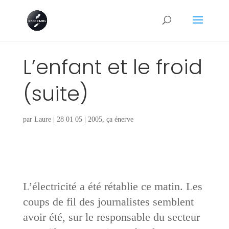
L’enfant et le froid
(suite)
par
Laure
|
28 01 05
|
2005
,
ça énerve
L’électricité a été rétablie ce matin. Les
coups de fil des journalistes semblent
avoir été, sur le responsable du secteur