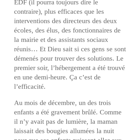
EDF (il pourra toujours dire le
contraire), plus efficaces que les
interventions des directeurs des deux
écoles, des élus, des fonctionnaires de
la mairie et des assistants sociaux
réunis… Et Dieu sait si ces gens se sont
démenés pour trouver des solutions. Le
premier soir, l’hébergement a été trouvé
en une demi-heure. Ça c’est de
l’efficacité.
Au mois de décembre, un des trois
enfants a été gravement brûlé. Comme
il n’y avait pas de lumière, la maman
laissait des bougies allumées la nuit