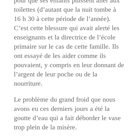
pour que ses enfants puissent aller aux
toilettes (d’autant que la nuit tombe à
16 h 30 à cette période de l’année).
C’est cette blessure qui avait alerté les
enseignants et la directrice de l’école
primaire sur le cas de cette famille. Ils
ont essayé de les aider comme ils
pouvaient, y compris en leur donnant de
l’argent de leur poche ou de la
nourriture.
Le problème du grand froid que nous
avons eu ces derniers jours a été la
goutte d’eau qui a fait déborder le vase
trop plein de la misère.