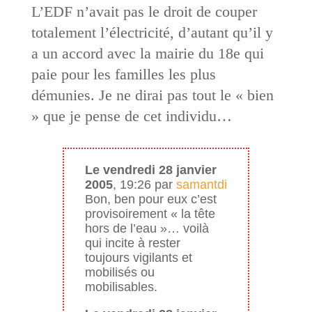
L’EDF n’avait pas le droit de couper
totalement l’électricité, d’autant qu’il y
a un accord avec la mairie du 18e qui
paie pour les familles les plus
démunies. Je ne dirai pas tout le « bien
» que je pense de cet individu…
Le vendredi 28 janvier
2005
, 19:26 par
samantdi
Bon, ben pour eux c’est
provisoirement « la tête
hors de l’eau »… voilà
qui incite à rester
toujours vigilants et
mobilisés ou
mobilisables.