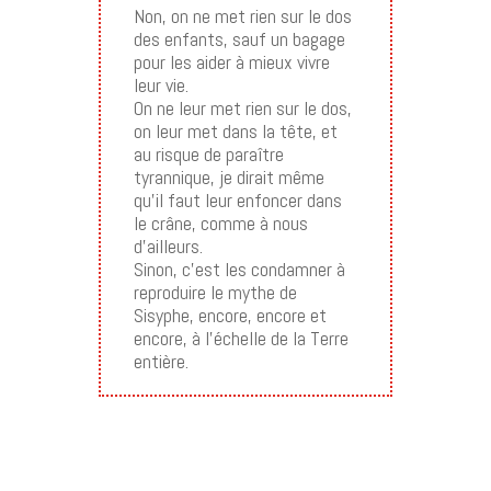
Non, on ne met rien sur le dos
des enfants, sauf un bagage
pour les aider à mieux vivre
leur vie.
On ne leur met rien sur le dos,
on leur met dans la tête, et
au risque de paraître
tyrannique, je dirait même
qu’il faut leur enfoncer dans
le crâne, comme à nous
d’ailleurs.
Sinon, c’est les condamner à
reproduire le mythe de
Sisyphe, encore, encore et
encore, à l’échelle de la Terre
entière.