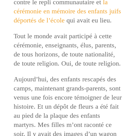
contre le repli communautaire et
la
cérémonie en mémoire des enfants juifs
déportés de l’école
qui avait eu lieu.
Tout le monde avait participé à cette
cérémonie, enseignants, élus, parents,
de tous horizons, de toute nationalité,
de toute religion. Oui, de toute religion.
Aujourd’hui, des enfants rescapés des
camps, maintenant grands-parents, sont
venus une fois encore témoigner de leur
histoire. Et un dépôt de fleurs a été fait
au pied de la plaque des enfants
martyrs. Mes filles m’ont raconté ce
soir. Il y avait des images d’un wagon