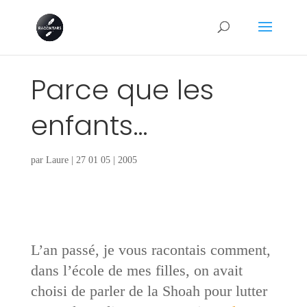
Parce que les
enfants…
par
Laure
|
27 01 05
|
2005
L’an passé, je vous racontais comment,
dans l’école de mes filles, on avait
choisi de parler de la Shoah pour lutter