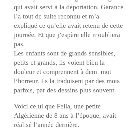
qui avait servi à la déportation. Garance
l’a tout de suite reconnu et m’a
expliqué ce qu’elle avait retenu de cette
journée. Et que j’espère elle n’oubliera
pas.
Les enfants sont de grands sensibles,
petits et grands, ils voient bien la
douleur et comprennent à demi mot
l’horreur. Ils la traduisent par des mots
parfois, par des dessins plus souvent.
Voici celui que Fella, une petite
Algérienne de 8 ans à l’époque, avait
réalisé l’année dernière.