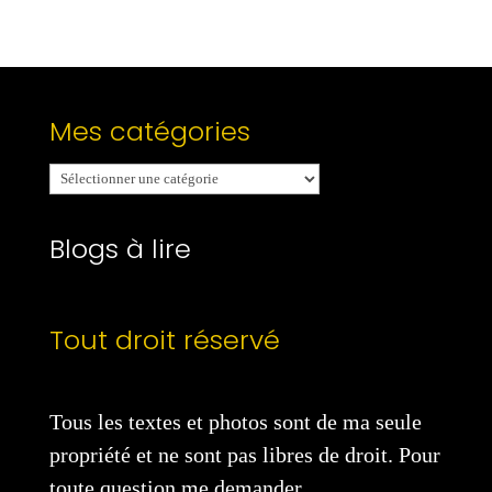
Mes catégories
Mes
catégories
Blogs à lire
Tout droit réservé
Tous les textes et photos sont de ma seule
propriété et ne sont pas libres de droit. Pour
toute question me demander