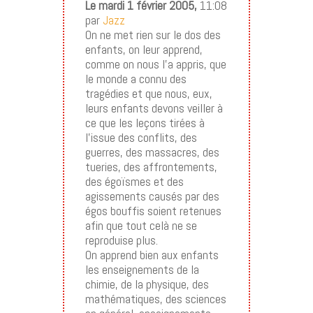
Le mardi 1 février 2005,
11:08
par
Jazz
On ne met rien sur le dos des
enfants, on leur apprend,
comme on nous l’a appris, que
le monde a connu des
tragédies et que nous, eux,
leurs enfants devons veiller à
ce que les leçons tirées à
l’issue des conflits, des
guerres, des massacres, des
tueries, des affrontements,
des égoïsmes et des
agissements causés par des
égos bouffis soient retenues
afin que tout celà ne se
reproduise plus.
On apprend bien aux enfants
les enseignements de la
chimie, de la physique, des
mathématiques, des sciences