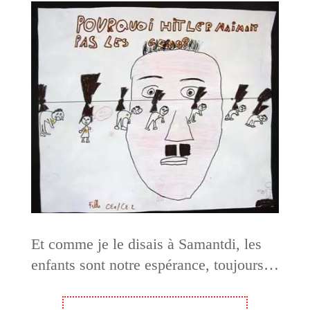
Et comme je le disais à Samantdi, les
enfants sont notre espérance, toujours…