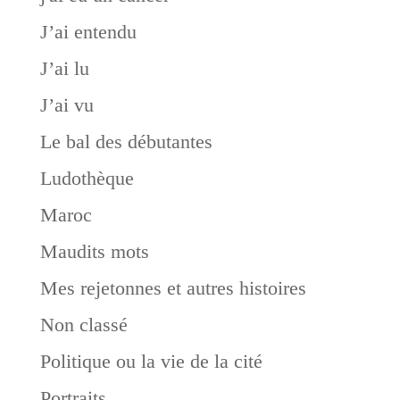
J’ai entendu
J’ai lu
J’ai vu
Le bal des débutantes
Ludothèque
Maroc
Maudits mots
Mes rejetonnes et autres histoires
Non classé
Politique ou la vie de la cité
Portraits