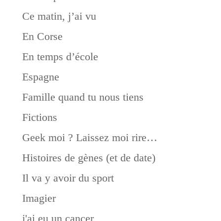
Ce matin, j’ai vu
En Corse
En temps d’école
Espagne
Famille quand tu nous tiens
Fictions
Geek moi ? Laissez moi rire…
Histoires de gènes (et de date)
Il va y avoir du sport
Imagier
j'ai eu un cancer