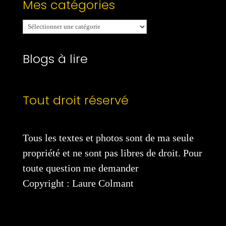
Mes catégories
Mes
catégories
Blogs à lire
Tout droit réservé
Tous les textes et photos sont de ma seule
propriété et ne sont pas libres de droit. Pour
toute question me demander
Copyright : Laure Colmant