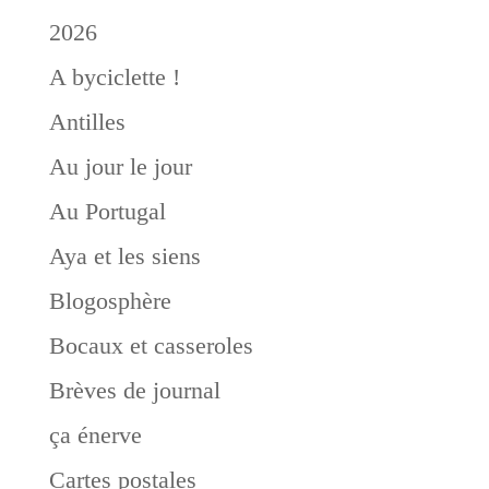
2026
A byciclette !
Antilles
Au jour le jour
Au Portugal
Aya et les siens
Blogosphère
Bocaux et casseroles
Brèves de journal
ça énerve
Cartes postales