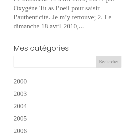
Oxygène Tu as l’oeil pour saisir
l’authenticité. Je m’y retrouve; 2. Le
dimanche 18 avril 2010,...
Mes catégories
2000
2003
2004
2005
2006