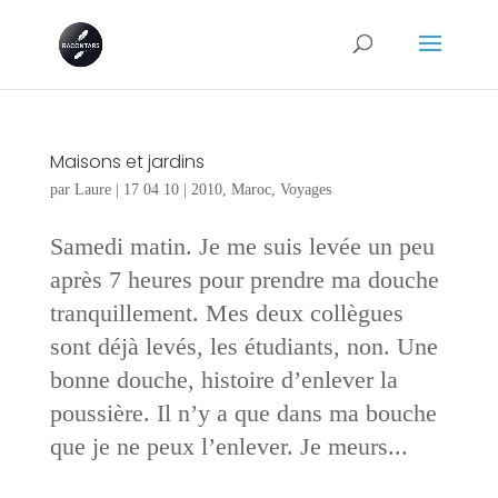
Maisons et jardins
par
Laure
|
17 04 10
|
2010
,
Maroc
,
Voyages
Samedi matin. Je me suis levée un peu
après 7 heures pour prendre ma douche
tranquillement. Mes deux collègues
sont déjà levés, les étudiants, non. Une
bonne douche, histoire d’enlever la
poussière. Il n’y a que dans ma bouche
que je ne peux l’enlever. Je meurs...