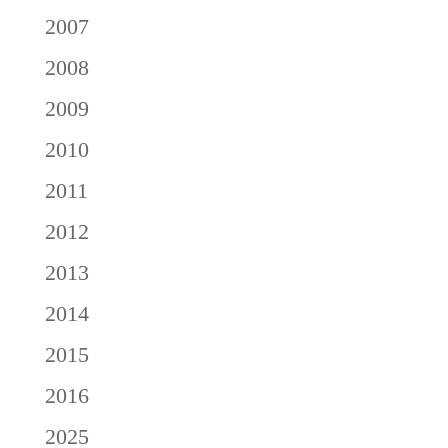
2007
2008
2009
2010
2011
2012
2013
2014
2015
2016
2025