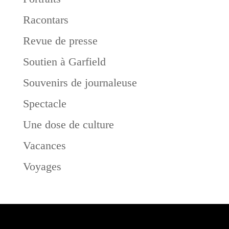
Racontars
Revue de presse
Soutien à Garfield
Souvenirs de journaleuse
Spectacle
Une dose de culture
Vacances
Voyages