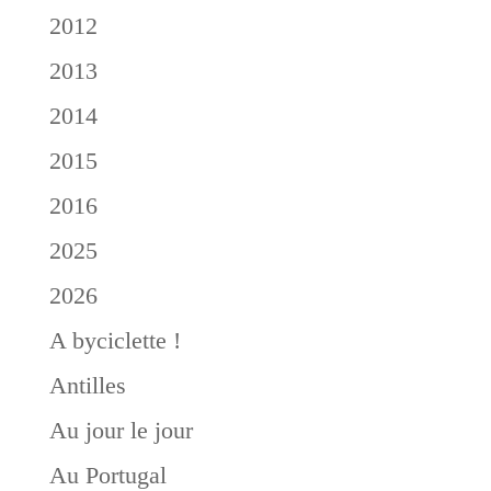
2012
2013
2014
2015
2016
2025
2026
A byciclette !
Antilles
Au jour le jour
Au Portugal