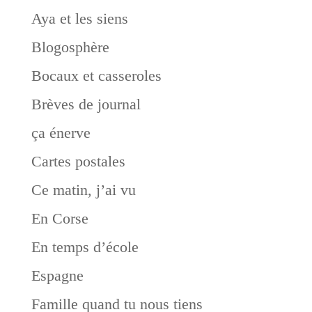
Aya et les siens
Blogosphère
Bocaux et casseroles
Brèves de journal
ça énerve
Cartes postales
Ce matin, j’ai vu
En Corse
En temps d’école
Espagne
Famille quand tu nous tiens