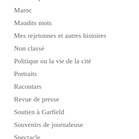
Maroc
Maudits mots
Mes rejetonnes et autres histoires
Non classé
Politique ou la vie de la cité
Portraits
Racontars
Revue de presse
Soutien à Garfield
Souvenirs de journaleuse
Spectacle