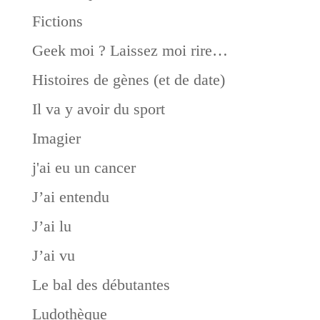
Fictions
Geek moi ? Laissez moi rire…
Histoires de gènes (et de date)
Il va y avoir du sport
Imagier
j'ai eu un cancer
J’ai entendu
J’ai lu
J’ai vu
Le bal des débutantes
Ludothèque