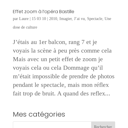
Effet zoom à l’opéra Bastille
par
Laure
|
15 03 10
|
2010
,
Imagier
,
J’ai vu
,
Spectacle
,
Une
dose de culture
J’étais au 1er balcon, rang 7 et je
voyais la scène à peu près comme cela
Mais avec un petit effet de zoom je
voyais cela ou cela Dommage qu’il
m’était impossible de prendre de photos
pendant le spectacle, mais mon réflex
fait trop de bruit. A quand des reflex...
Mes catégories