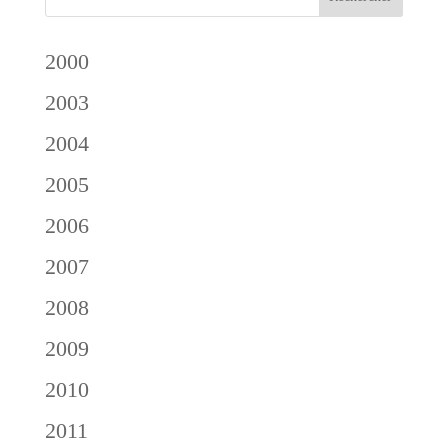
2000
2003
2004
2005
2006
2007
2008
2009
2010
2011