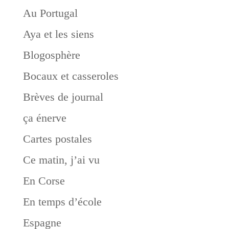
Au Portugal
Aya et les siens
Blogosphère
Bocaux et casseroles
Brèves de journal
ça énerve
Cartes postales
Ce matin, j’ai vu
En Corse
En temps d’école
Espagne