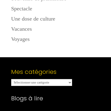
Spectacle
Une dose de culture
Vacances
Voyages
Mes catégories
Mes
catégories
Blogs à lire