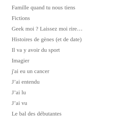
Famille quand tu nous tiens
Fictions
Geek moi ? Laissez moi rire…
Histoires de gènes (et de date)
Il va y avoir du sport
Imagier
j'ai eu un cancer
J’ai entendu
J’ai lu
J’ai vu
Le bal des débutantes