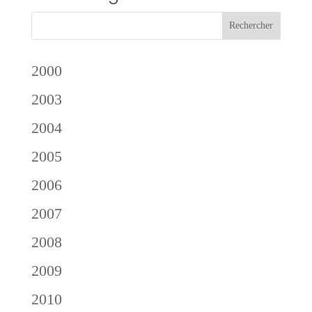
2000
2003
2004
2005
2006
2007
2008
2009
2010