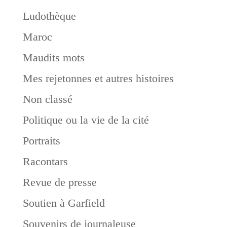
Ludothèque
Maroc
Maudits mots
Mes rejetonnes et autres histoires
Non classé
Politique ou la vie de la cité
Portraits
Racontars
Revue de presse
Soutien à Garfield
Souvenirs de journaleuse