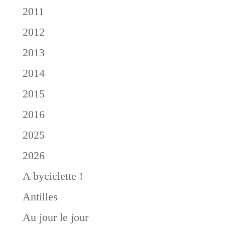
2011
2012
2013
2014
2015
2016
2025
2026
A byciclette !
Antilles
Au jour le jour