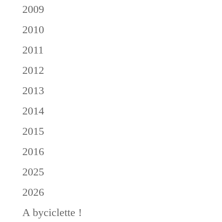
2009
2010
2011
2012
2013
2014
2015
2016
2025
2026
A byciclette !