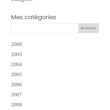
Mes catégories
2000
2003
2004
2005
2006
2007
2008