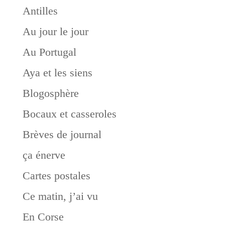
Antilles
Au jour le jour
Au Portugal
Aya et les siens
Blogosphère
Bocaux et casseroles
Brèves de journal
ça énerve
Cartes postales
Ce matin, j’ai vu
En Corse