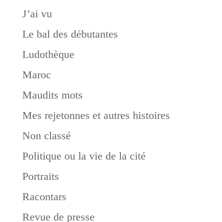
J’ai vu
Le bal des débutantes
Ludothèque
Maroc
Maudits mots
Mes rejetonnes et autres histoires
Non classé
Politique ou la vie de la cité
Portraits
Racontars
Revue de presse