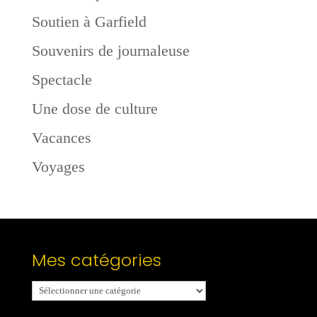
Soutien à Garfield
Souvenirs de journaleuse
Spectacle
Une dose de culture
Vacances
Voyages
Mes catégories
Mes
catégories