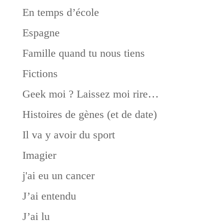
En temps d’école
Espagne
Famille quand tu nous tiens
Fictions
Geek moi ? Laissez moi rire…
Histoires de gènes (et de date)
Il va y avoir du sport
Imagier
j'ai eu un cancer
J’ai entendu
J’ai lu