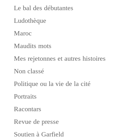
Le bal des débutantes
Ludothèque
Maroc
Maudits mots
Mes rejetonnes et autres histoires
Non classé
Politique ou la vie de la cité
Portraits
Racontars
Revue de presse
Soutien à Garfield