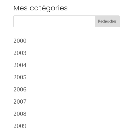
Mes catégories
2000
2003
2004
2005
2006
2007
2008
2009