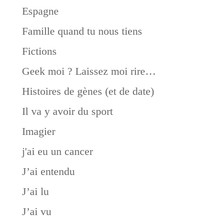
Espagne
Famille quand tu nous tiens
Fictions
Geek moi ? Laissez moi rire…
Histoires de gènes (et de date)
Il va y avoir du sport
Imagier
j'ai eu un cancer
J’ai entendu
J’ai lu
J’ai vu