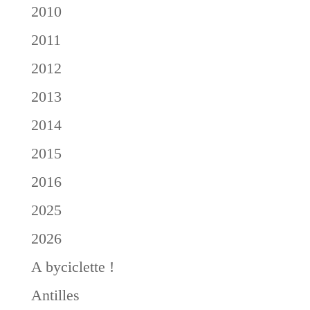
2010
2011
2012
2013
2014
2015
2016
2025
2026
A byciclette !
Antilles