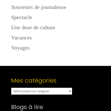
Souvenirs de journaleuse
Spectacle
Une dose de culture
Vacances
Voyages
Mes catégories
Mes
catégories
Blogs à lire