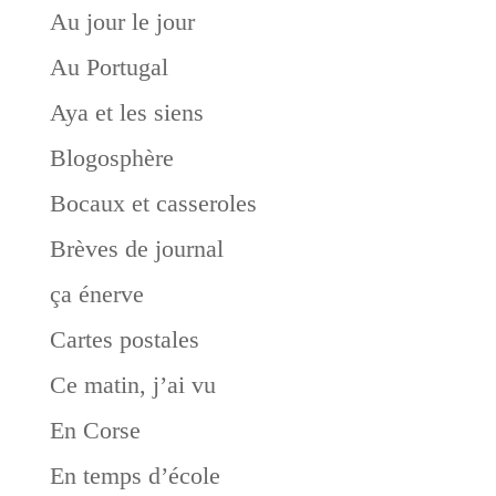
Au jour le jour
Au Portugal
Aya et les siens
Blogosphère
Bocaux et casseroles
Brèves de journal
ça énerve
Cartes postales
Ce matin, j’ai vu
En Corse
En temps d’école