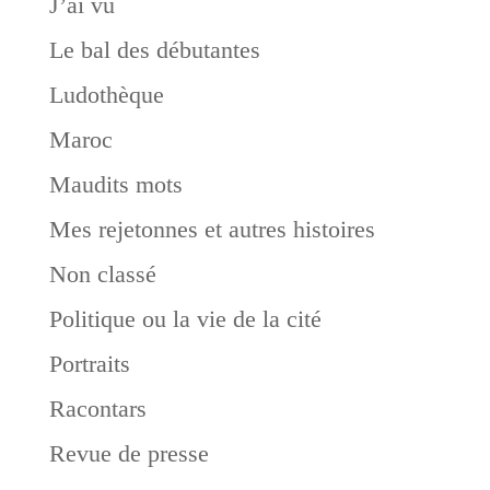
J’ai vu
Le bal des débutantes
Ludothèque
Maroc
Maudits mots
Mes rejetonnes et autres histoires
Non classé
Politique ou la vie de la cité
Portraits
Racontars
Revue de presse