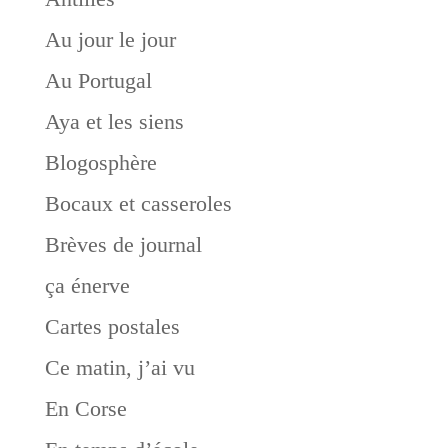
Au jour le jour
Au Portugal
Aya et les siens
Blogosphère
Bocaux et casseroles
Brèves de journal
ça énerve
Cartes postales
Ce matin, j’ai vu
En Corse