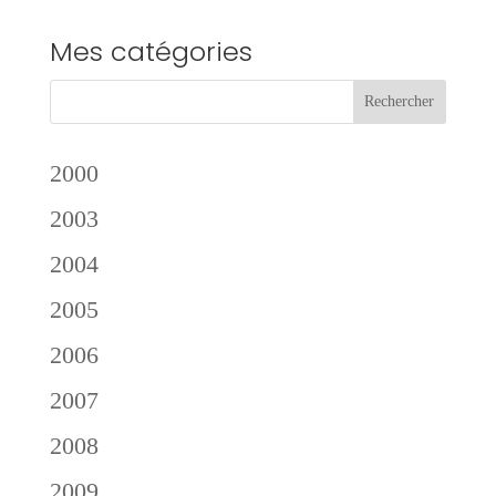
Mes catégories
2000
2003
2004
2005
2006
2007
2008
2009