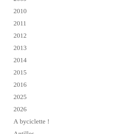
2010
2011
2012
2013
2014
2015
2016
2025
2026
A byciclette !
Antilles