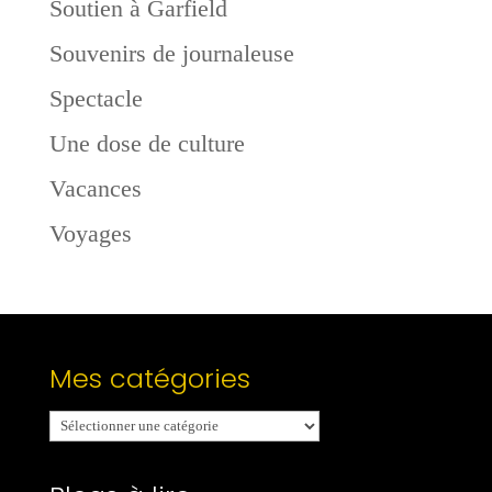
Soutien à Garfield
Souvenirs de journaleuse
Spectacle
Une dose de culture
Vacances
Voyages
Mes catégories
Mes
catégories