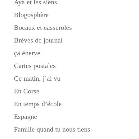
Aya et les siens
Blogosphère
Bocaux et casseroles
Brèves de journal
ça énerve
Cartes postales
Ce matin, j’ai vu
En Corse
En temps d’école
Espagne
Famille quand tu nous tiens