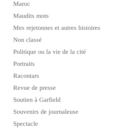
Maroc
Maudits mots
Mes rejetonnes et autres histoires
Non classé
Politique ou la vie de la cité
Portraits
Racontars
Revue de presse
Soutien à Garfield
Souvenirs de journaleuse
Spectacle