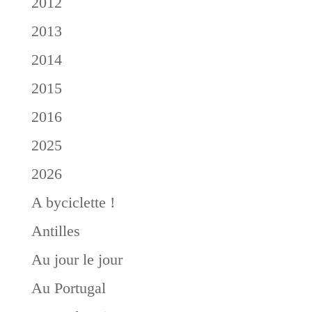
2012
2013
2014
2015
2016
2025
2026
A byciclette !
Antilles
Au jour le jour
Au Portugal