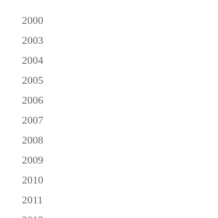
2000
2003
2004
2005
2006
2007
2008
2009
2010
2011