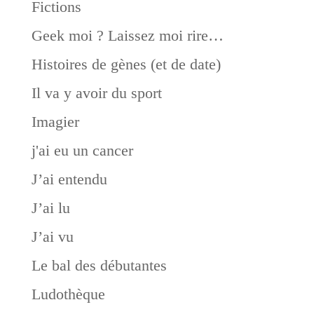
Fictions
Geek moi ? Laissez moi rire…
Histoires de gènes (et de date)
Il va y avoir du sport
Imagier
j'ai eu un cancer
J’ai entendu
J’ai lu
J’ai vu
Le bal des débutantes
Ludothèque