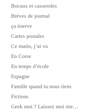
Bocaux et casseroles
Brèves de journal
ça énerve
Cartes postales
Ce matin, j’ai vu
En Corse
En temps d’école
Espagne
Famille quand tu nous tiens
Fictions
Geek moi ? Laissez moi rire…