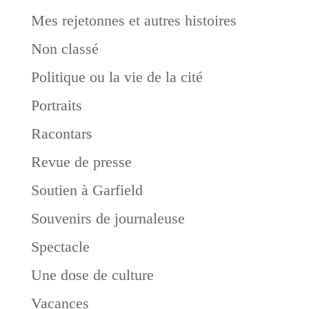
Mes rejetonnes et autres histoires
Non classé
Politique ou la vie de la cité
Portraits
Racontars
Revue de presse
Soutien à Garfield
Souvenirs de journaleuse
Spectacle
Une dose de culture
Vacances