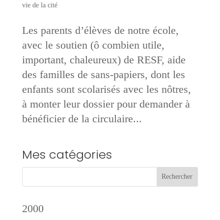
vie de la cité
Les parents d’élèves de notre école,
avec le soutien (ô combien utile,
important, chaleureux) de RESF, aide
des familles de sans-papiers, dont les
enfants sont scolarisés avec les nôtres,
à monter leur dossier pour demander à
bénéficier de la circulaire...
Mes catégories
2000