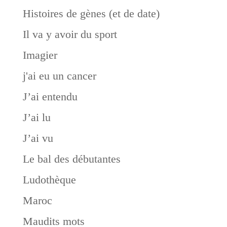
Histoires de gènes (et de date)
Il va y avoir du sport
Imagier
j'ai eu un cancer
J’ai entendu
J’ai lu
J’ai vu
Le bal des débutantes
Ludothèque
Maroc
Maudits mots