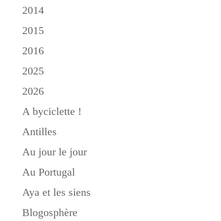
2014
2015
2016
2025
2026
A byciclette !
Antilles
Au jour le jour
Au Portugal
Aya et les siens
Blogosphère