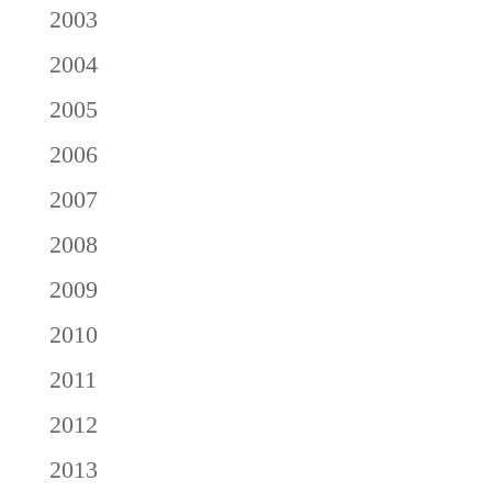
2003
2004
2005
2006
2007
2008
2009
2010
2011
2012
2013