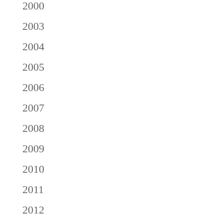
2000
2003
2004
2005
2006
2007
2008
2009
2010
2011
2012