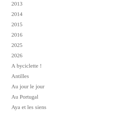
2013
2014
2015
2016
2025
2026
A byciclette !
Antilles
Au jour le jour
Au Portugal
Aya et les siens