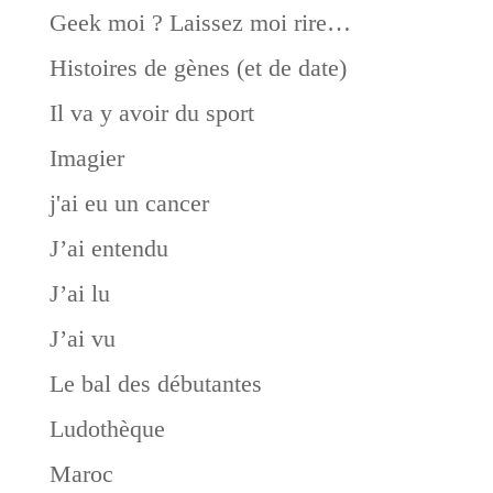
Geek moi ? Laissez moi rire…
Histoires de gènes (et de date)
Il va y avoir du sport
Imagier
j'ai eu un cancer
J’ai entendu
J’ai lu
J’ai vu
Le bal des débutantes
Ludothèque
Maroc