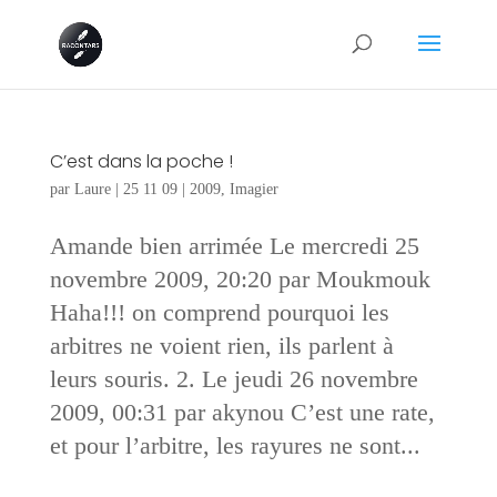
C’est dans la poche !
par
Laure
|
25 11 09
|
2009
,
Imagier
Amande bien arrimée Le mercredi 25
novembre 2009, 20:20 par Moukmouk
Haha!!! on comprend pourquoi les
arbitres ne voient rien, ils parlent à
leurs souris. 2. Le jeudi 26 novembre
2009, 00:31 par akynou C’est une rate,
et pour l’arbitre, les rayures ne sont...