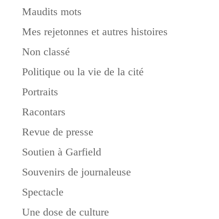
Maudits mots
Mes rejetonnes et autres histoires
Non classé
Politique ou la vie de la cité
Portraits
Racontars
Revue de presse
Soutien à Garfield
Souvenirs de journaleuse
Spectacle
Une dose de culture