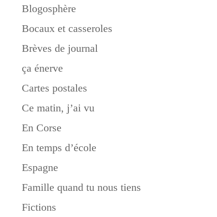
Blogosphère
Bocaux et casseroles
Brèves de journal
ça énerve
Cartes postales
Ce matin, j’ai vu
En Corse
En temps d’école
Espagne
Famille quand tu nous tiens
Fictions