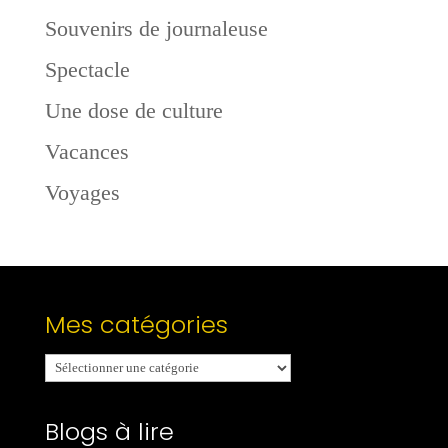
Souvenirs de journaleuse
Spectacle
Une dose de culture
Vacances
Voyages
Mes catégories
Mes
catégories
Blogs à lire