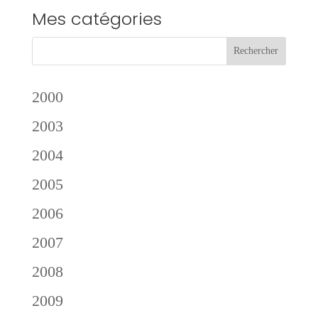
Mes catégories
2000
2003
2004
2005
2006
2007
2008
2009