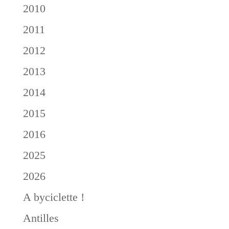
2010
2011
2012
2013
2014
2015
2016
2025
2026
A byciclette !
Antilles