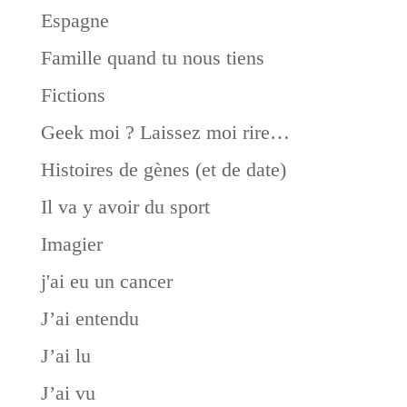
Espagne
Famille quand tu nous tiens
Fictions
Geek moi ? Laissez moi rire…
Histoires de gènes (et de date)
Il va y avoir du sport
Imagier
j'ai eu un cancer
J’ai entendu
J’ai lu
J’ai vu