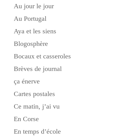
Au jour le jour
Au Portugal
Aya et les siens
Blogosphère
Bocaux et casseroles
Brèves de journal
ça énerve
Cartes postales
Ce matin, j’ai vu
En Corse
En temps d’école