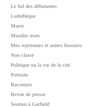
Le bal des débutantes
Ludothèque
Maroc
Maudits mots
Mes rejetonnes et autres histoires
Non classé
Politique ou la vie de la cité
Portraits
Racontars
Revue de presse
Soutien à Garfield