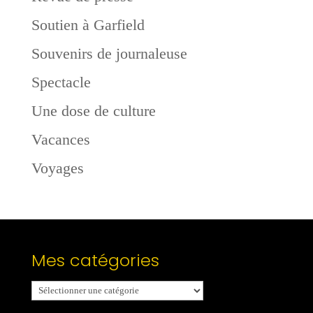
Soutien à Garfield
Souvenirs de journaleuse
Spectacle
Une dose de culture
Vacances
Voyages
Mes catégories
Mes
catégories