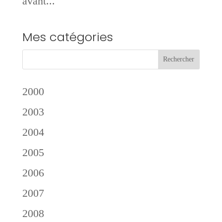
avant...
Mes catégories
2000
2003
2004
2005
2006
2007
2008