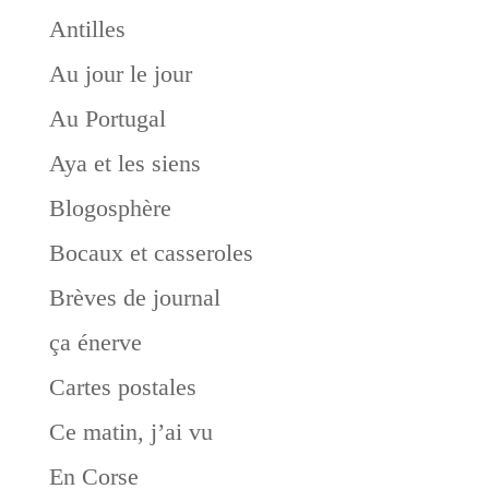
Antilles
Au jour le jour
Au Portugal
Aya et les siens
Blogosphère
Bocaux et casseroles
Brèves de journal
ça énerve
Cartes postales
Ce matin, j’ai vu
En Corse