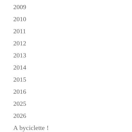
2009
2010
2011
2012
2013
2014
2015
2016
2025
2026
A byciclette !