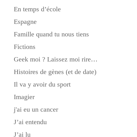
En temps d’école
Espagne
Famille quand tu nous tiens
Fictions
Geek moi ? Laissez moi rire…
Histoires de gènes (et de date)
Il va y avoir du sport
Imagier
j'ai eu un cancer
J’ai entendu
J’ai lu