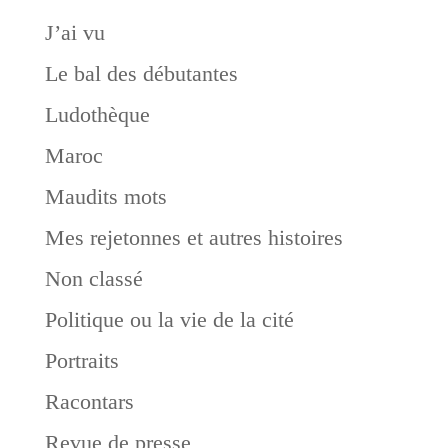
J’ai vu
Le bal des débutantes
Ludothèque
Maroc
Maudits mots
Mes rejetonnes et autres histoires
Non classé
Politique ou la vie de la cité
Portraits
Racontars
Revue de presse