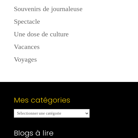
Souvenirs de journaleuse
Spectacle
Une dose de culture
Vacances
Voyages
Mes catégories
Mes
catégories
Blogs à lire