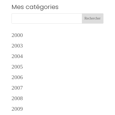
Mes catégories
2000
2003
2004
2005
2006
2007
2008
2009