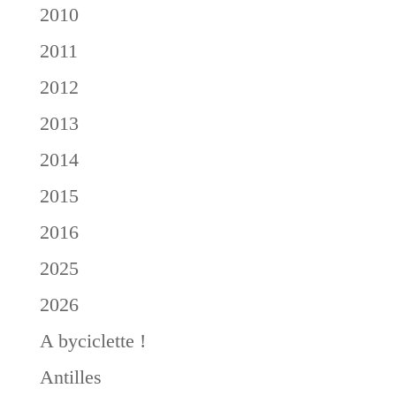
2010
2011
2012
2013
2014
2015
2016
2025
2026
A byciclette !
Antilles