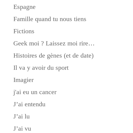
Espagne
Famille quand tu nous tiens
Fictions
Geek moi ? Laissez moi rire…
Histoires de gènes (et de date)
Il va y avoir du sport
Imagier
j'ai eu un cancer
J’ai entendu
J’ai lu
J’ai vu