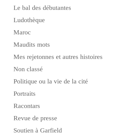
Le bal des débutantes
Ludothèque
Maroc
Maudits mots
Mes rejetonnes et autres histoires
Non classé
Politique ou la vie de la cité
Portraits
Racontars
Revue de presse
Soutien à Garfield