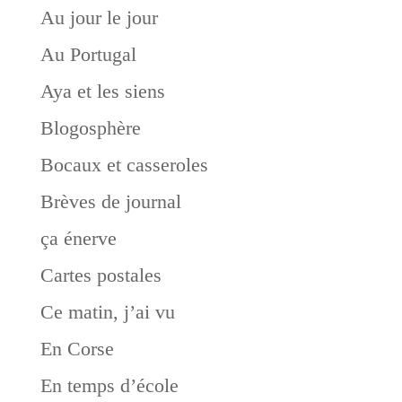
Au jour le jour
Au Portugal
Aya et les siens
Blogosphère
Bocaux et casseroles
Brèves de journal
ça énerve
Cartes postales
Ce matin, j’ai vu
En Corse
En temps d’école