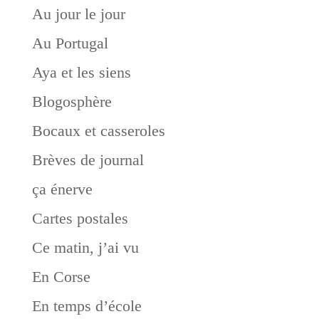
Au jour le jour
Au Portugal
Aya et les siens
Blogosphère
Bocaux et casseroles
Brèves de journal
ça énerve
Cartes postales
Ce matin, j’ai vu
En Corse
En temps d’école