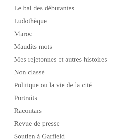
Le bal des débutantes
Ludothèque
Maroc
Maudits mots
Mes rejetonnes et autres histoires
Non classé
Politique ou la vie de la cité
Portraits
Racontars
Revue de presse
Soutien à Garfield