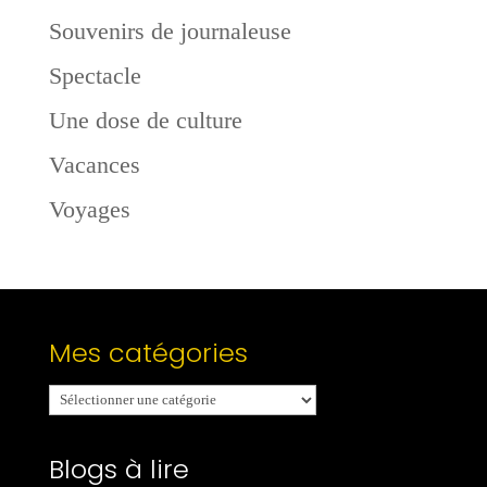
Souvenirs de journaleuse
Spectacle
Une dose de culture
Vacances
Voyages
Mes catégories
Mes
catégories
Blogs à lire