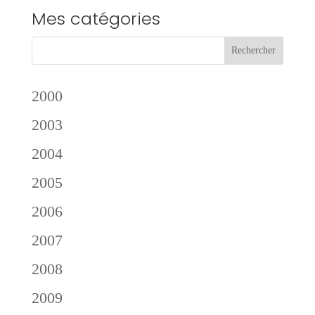
Mes catégories
2000
2003
2004
2005
2006
2007
2008
2009