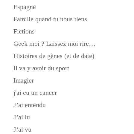
Espagne
Famille quand tu nous tiens
Fictions
Geek moi ? Laissez moi rire…
Histoires de gènes (et de date)
Il va y avoir du sport
Imagier
j'ai eu un cancer
J’ai entendu
J’ai lu
J’ai vu