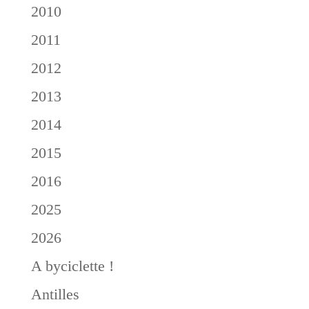
2010
2011
2012
2013
2014
2015
2016
2025
2026
A byciclette !
Antilles