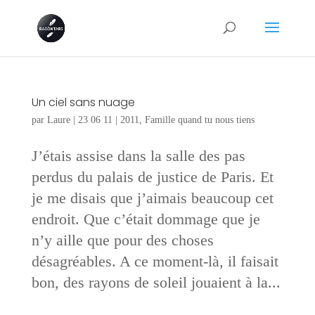
Un ciel sans nuage
par
Laure
|
23 06 11
|
2011
,
Famille quand tu nous tiens
J’étais assise dans la salle des pas
perdus du palais de justice de Paris. Et
je me disais que j’aimais beaucoup cet
endroit. Que c’était dommage que je
n’y aille que pour des choses
désagréables. A ce moment-là, il faisait
bon, des rayons de soleil jouaient à la...