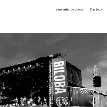
Souvenirs de presse
Des jeux