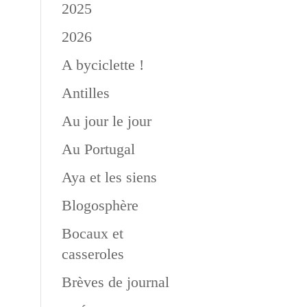
2025
2026
A byciclette !
Antilles
Au jour le jour
Au Portugal
Aya et les siens
Blogosphère
Bocaux et
casseroles
Brèves de journal