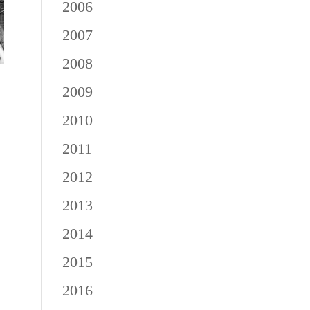
2006
2007
2008
2009
2010
2011
2012
2013
2014
2015
2016