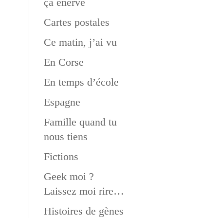
ça énerve
Cartes postales
Ce matin, j’ai vu
En Corse
En temps d’école
Espagne
Famille quand tu
nous tiens
Fictions
Geek moi ?
Laissez moi rire…
Histoires de gènes