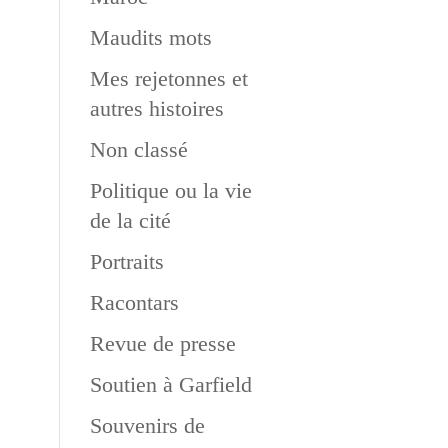
Maudits mots
Mes rejetonnes et
autres histoires
Non classé
Politique ou la vie
de la cité
Portraits
Racontars
Revue de presse
Soutien à Garfield
Souvenirs de