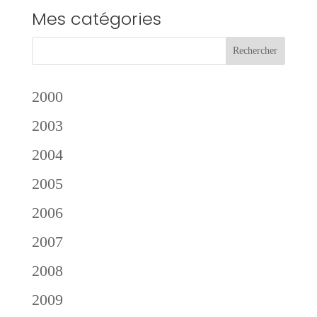
Mes catégories
2000
2003
2004
2005
2006
2007
2008
2009