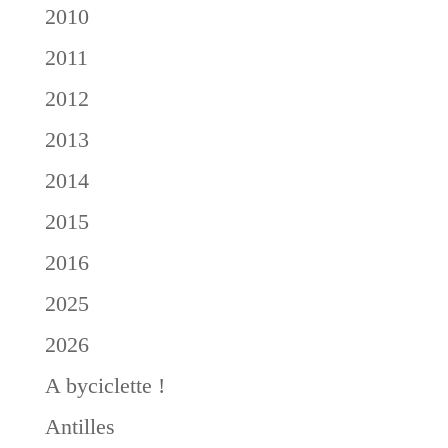
2010
2011
2012
2013
2014
2015
2016
2025
2026
A byciclette !
Antilles