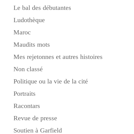
Le bal des débutantes
Ludothèque
Maroc
Maudits mots
Mes rejetonnes et autres histoires
Non classé
Politique ou la vie de la cité
Portraits
Racontars
Revue de presse
Soutien à Garfield