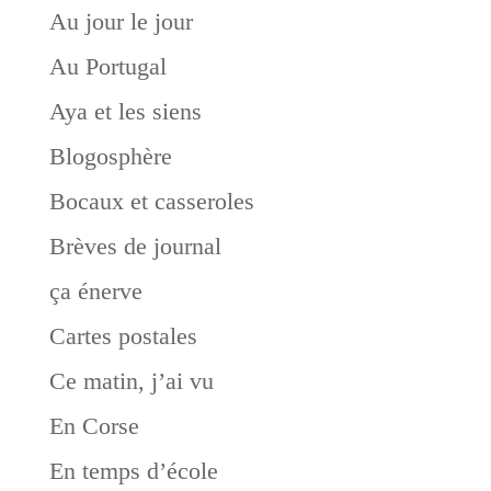
Au jour le jour
Au Portugal
Aya et les siens
Blogosphère
Bocaux et casseroles
Brèves de journal
ça énerve
Cartes postales
Ce matin, j’ai vu
En Corse
En temps d’école