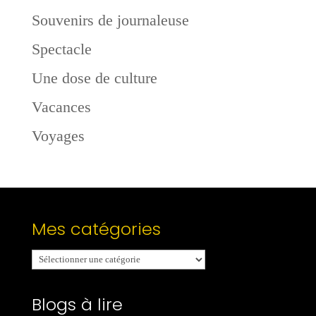
Souvenirs de journaleuse
Spectacle
Une dose de culture
Vacances
Voyages
Mes catégories
Mes
catégories
Blogs à lire