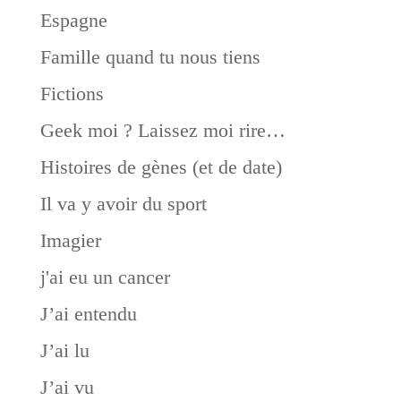
Espagne
Famille quand tu nous tiens
Fictions
Geek moi ? Laissez moi rire…
Histoires de gènes (et de date)
Il va y avoir du sport
Imagier
j'ai eu un cancer
J’ai entendu
J’ai lu
J’ai vu