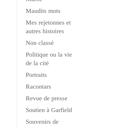
Maudits mots
Mes rejetonnes et
autres histoires
Non classé
Politique ou la vie
de la cité
Portraits
Racontars
Revue de presse
Soutien à Garfield
Souvenirs de