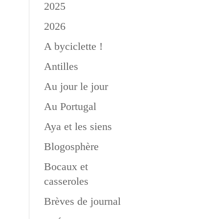
2025
2026
A byciclette !
Antilles
Au jour le jour
Au Portugal
Aya et les siens
Blogosphère
Bocaux et
casseroles
Brèves de journal