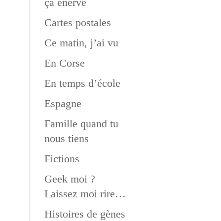
ça énerve
Cartes postales
Ce matin, j’ai vu
En Corse
En temps d’école
Espagne
Famille quand tu
nous tiens
Fictions
Geek moi ?
Laissez moi rire…
Histoires de gènes