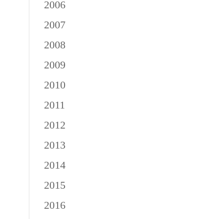
2006
2007
2008
2009
2010
2011
2012
2013
2014
2015
2016