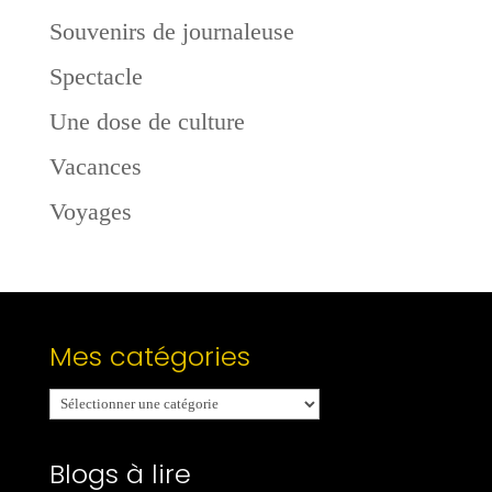
Souvenirs de journaleuse
Spectacle
Une dose de culture
Vacances
Voyages
Mes catégories
Mes
catégories
Blogs à lire