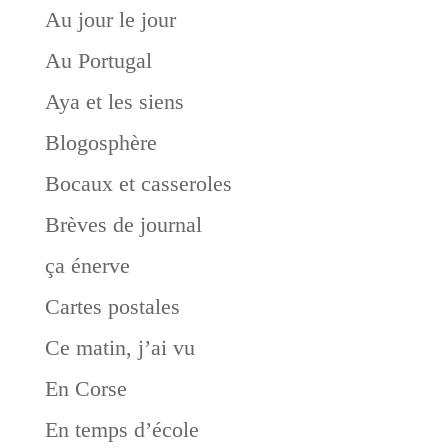
Au jour le jour
Au Portugal
Aya et les siens
Blogosphère
Bocaux et casseroles
Brèves de journal
ça énerve
Cartes postales
Ce matin, j’ai vu
En Corse
En temps d’école