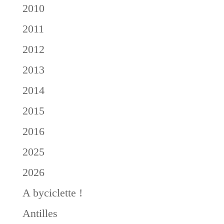
2010
2011
2012
2013
2014
2015
2016
2025
2026
A byciclette !
Antilles