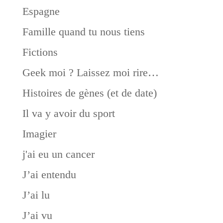
Espagne
Famille quand tu nous tiens
Fictions
Geek moi ? Laissez moi rire…
Histoires de gènes (et de date)
Il va y avoir du sport
Imagier
j'ai eu un cancer
J’ai entendu
J’ai lu
J’ai vu