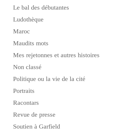
Le bal des débutantes
Ludothèque
Maroc
Maudits mots
Mes rejetonnes et autres histoires
Non classé
Politique ou la vie de la cité
Portraits
Racontars
Revue de presse
Soutien à Garfield