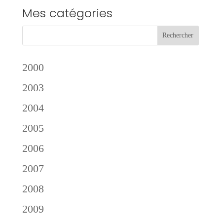
Mes catégories
2000
2003
2004
2005
2006
2007
2008
2009