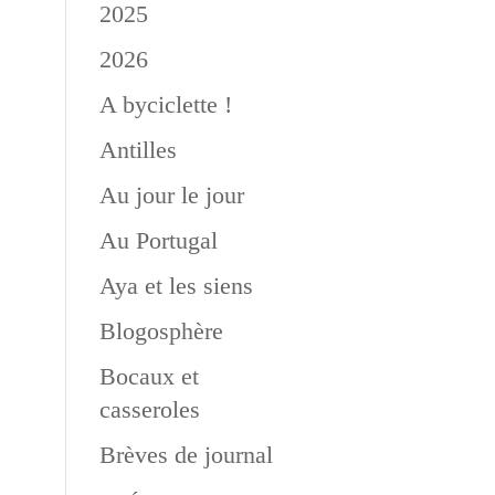
2025
2026
A byciclette !
Antilles
Au jour le jour
Au Portugal
Aya et les siens
Blogosphère
Bocaux et
casseroles
Brèves de journal