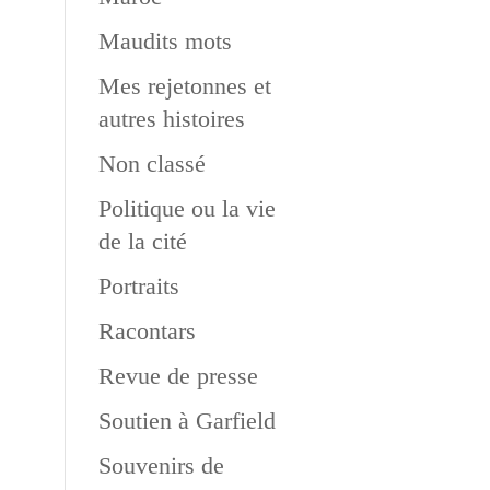
Maudits mots
Mes rejetonnes et
autres histoires
Non classé
Politique ou la vie
de la cité
Portraits
Racontars
Revue de presse
Soutien à Garfield
Souvenirs de