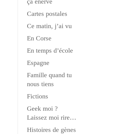
ça énerve
Cartes postales
Ce matin, j’ai vu
En Corse
En temps d’école
Espagne
Famille quand tu
nous tiens
Fictions
Geek moi ?
Laissez moi rire…
Histoires de gènes