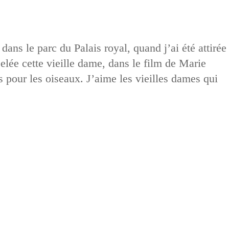
dans le parc du Palais royal, quand j’ai été attirée
elée cette vieille dame, dans le film de Marie
 pour les oiseaux. J’aime les vieilles dames qui
.