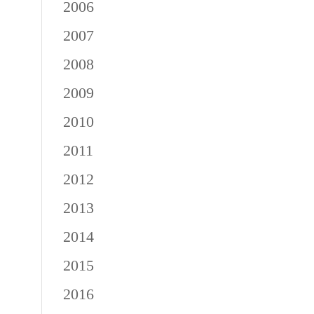
2006
2007
2008
2009
2010
2011
2012
2013
2014
2015
2016