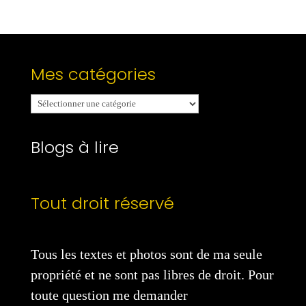
Mes catégories
Mes
catégories
Blogs à lire
Tout droit réservé
Tous les textes et photos sont de ma seule
propriété et ne sont pas libres de droit. Pour
toute question me demander