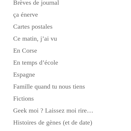
Brèves de journal
ça énerve
Cartes postales
Ce matin, j’ai vu
En Corse
En temps d’école
Espagne
Famille quand tu nous tiens
Fictions
Geek moi ? Laissez moi rire…
Histoires de gènes (et de date)