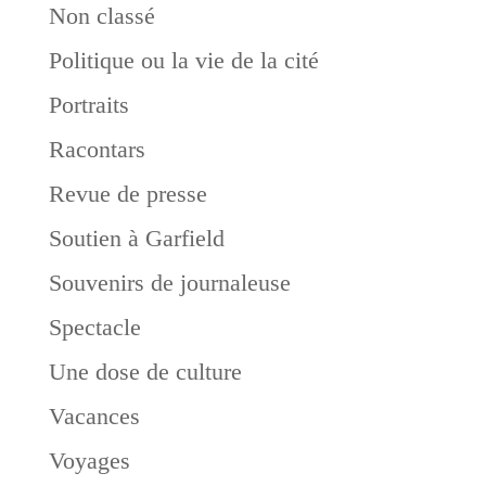
Non classé
Politique ou la vie de la cité
Portraits
Racontars
Revue de presse
Soutien à Garfield
Souvenirs de journaleuse
Spectacle
Une dose de culture
Vacances
Voyages