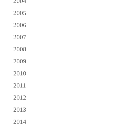
2004
2005
2006
2007
2008
2009
2010
2011
2012
2013
2014