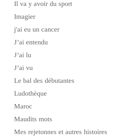
Il va y avoir du sport
Imagier
j'ai eu un cancer
J’ai entendu
J’ai lu
J’ai vu
Le bal des débutantes
Ludothèque
Maroc
Maudits mots
Mes rejetonnes et autres histoires