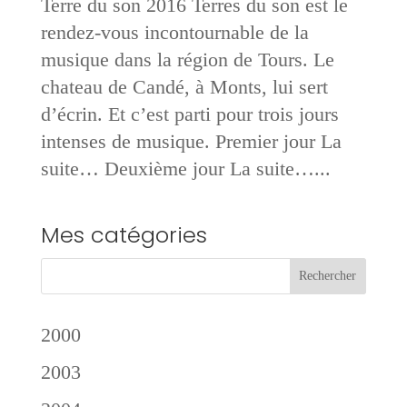
Terre du son 2016 Terres du son est le
rendez-vous incontournable de la
musique dans la région de Tours. Le
chateau de Candé, à Monts, lui sert
d’écrin. Et c’est parti pour trois jours
intenses de musique. Premier jour La
suite… Deuxième jour La suite…...
Mes catégories
2000
2003