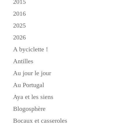
2015
2016
2025
2026
A byciclette !
Antilles
Au jour le jour
Au Portugal
Aya et les siens
Blogosphère
Bocaux et casseroles