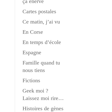
ça énerve
Cartes postales
Ce matin, j’ai vu
En Corse
En temps d’école
Espagne
Famille quand tu
nous tiens
Fictions
Geek moi ?
Laissez moi rire…
Histoires de gènes