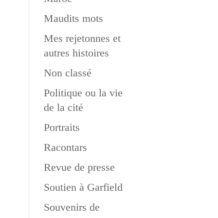
Maudits mots
Mes rejetonnes et
autres histoires
Non classé
Politique ou la vie
de la cité
Portraits
Racontars
Revue de presse
Soutien à Garfield
Souvenirs de