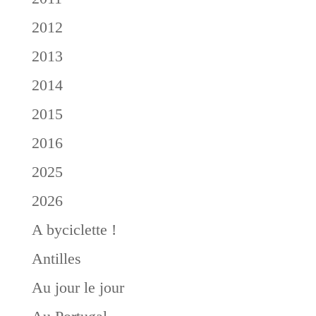
2012
2013
2014
2015
2016
2025
2026
A byciclette !
Antilles
Au jour le jour