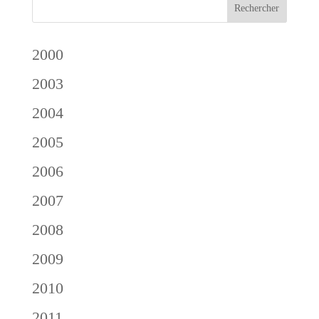
2000
2003
2004
2005
2006
2007
2008
2009
2010
2011