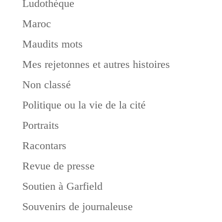
Ludothèque
Maroc
Maudits mots
Mes rejetonnes et autres histoires
Non classé
Politique ou la vie de la cité
Portraits
Racontars
Revue de presse
Soutien à Garfield
Souvenirs de journaleuse