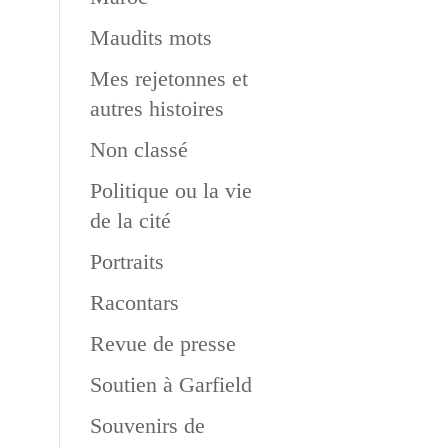
Maudits mots
Mes rejetonnes et
autres histoires
Non classé
Politique ou la vie
de la cité
Portraits
Racontars
Revue de presse
Soutien à Garfield
Souvenirs de