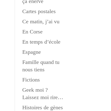
ça énerve
Cartes postales
Ce matin, j’ai vu
En Corse
En temps d’école
Espagne
Famille quand tu
nous tiens
Fictions
Geek moi ?
Laissez moi rire…
Histoires de gènes