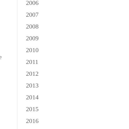
2006
2007
2008
2009
2010
e
2011
2012
2013
2014
2015
2016