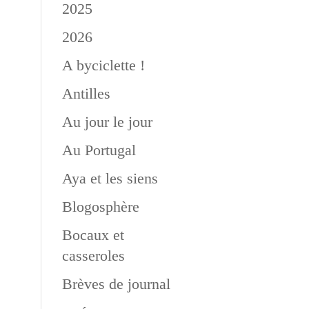
2025
2026
A byciclette !
Antilles
Au jour le jour
Au Portugal
Aya et les siens
Blogosphère
Bocaux et
casseroles
Brèves de journal