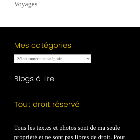
Voyages
Mes catégories
Mes
catégories
Blogs à lire
Tout droit réservé
Tous les textes et photos sont de ma seule
propriété et ne sont pas libres de droit. Pour