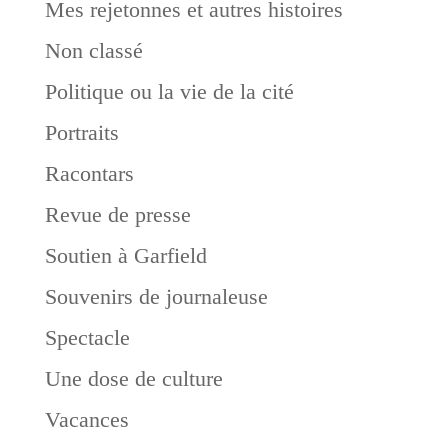
Mes rejetonnes et autres histoires
Non classé
Politique ou la vie de la cité
Portraits
Racontars
Revue de presse
Soutien à Garfield
Souvenirs de journaleuse
Spectacle
Une dose de culture
Vacances