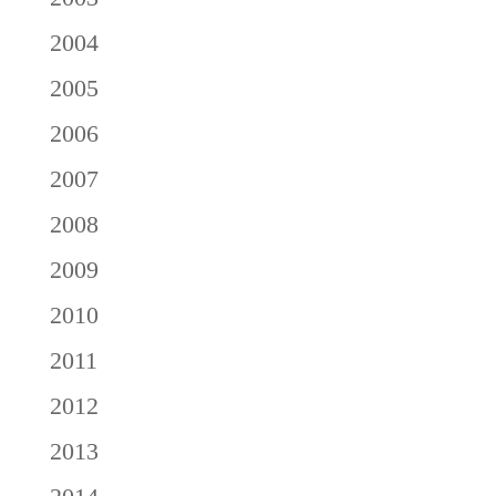
2004
2005
2006
2007
2008
2009
2010
2011
2012
2013