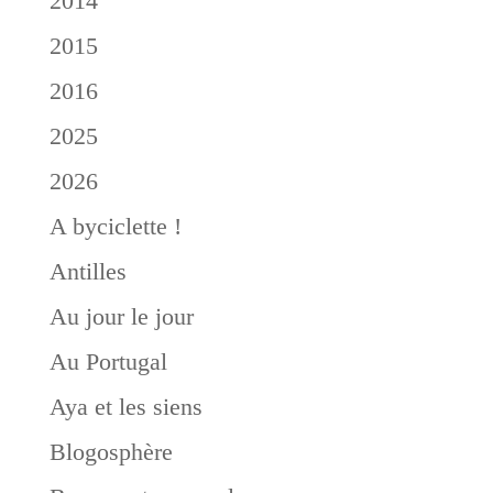
2014
2015
2016
2025
2026
A byciclette !
Antilles
Au jour le jour
Au Portugal
Aya et les siens
Blogosphère