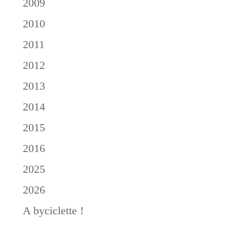
2009
2010
2011
2012
2013
2014
2015
2016
2025
2026
A byciclette !