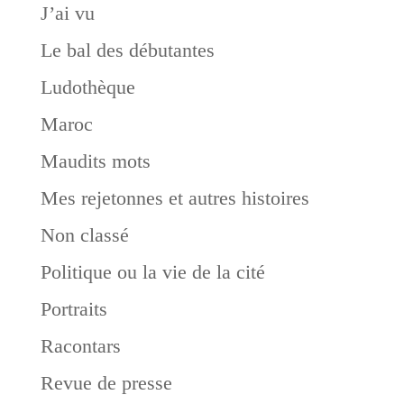
J’ai vu
Le bal des débutantes
Ludothèque
Maroc
Maudits mots
Mes rejetonnes et autres histoires
Non classé
Politique ou la vie de la cité
Portraits
Racontars
Revue de presse