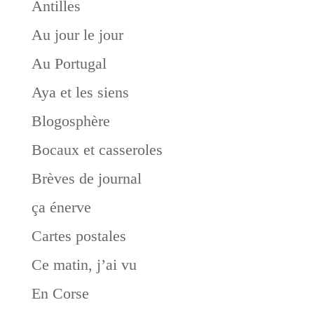
Antilles
Au jour le jour
Au Portugal
Aya et les siens
Blogosphère
Bocaux et casseroles
Brèves de journal
ça énerve
Cartes postales
Ce matin, j’ai vu
En Corse