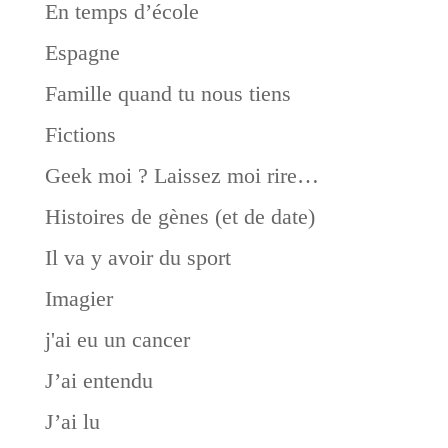
En temps d’école
Espagne
Famille quand tu nous tiens
Fictions
Geek moi ? Laissez moi rire…
Histoires de gènes (et de date)
Il va y avoir du sport
Imagier
j'ai eu un cancer
J’ai entendu
J’ai lu